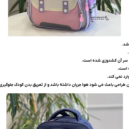
شد.
سر آن کشدوزی شده است.
 است.
رد نمی کند.
راحی باعث می شود هوا جریان داشته باشد و از تعریق بدن کودک جلوگیری ک