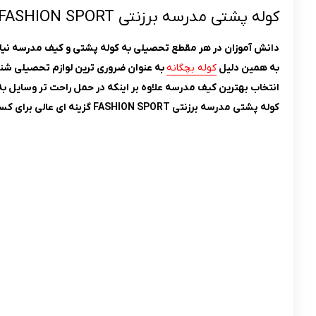
کوله پشتی مدرسه برزنتی FASHION SPORT
دانش آموزان در هر مقطع تحصیلی به کوله پشتی و کیف مدرسه نیاز 
به همین دلیل
کوله بچگانه
به عنوان ضروری ترین لوازم تحصیلی شن
انتخاب بهترین کیف مدرسه علاوه بر اینکه در حمل راحت تر وسایل 
کوله پشتی مدرسه برزنتی FASHION SPORT گزینه ای عالی برای کسانی است که به دنبال یک کوله جادار و بادوام برای کودک خود هستند.