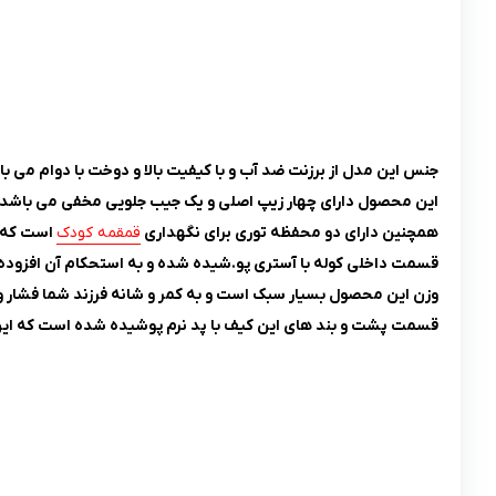
جنس این مدل از برزنت ضد آب و با کیفیت بالا و دوخت با دوام می با
این محصول دارای چهار زیپ اصلی و یک جیب جلویی مخفی می باشد.
همچنین دارای دو محفظه توری برای نگهداری
قمقمه کودک
است که 
قسمت داخلی کوله با آستری پو.شیده شده و به استحکام آن افزوده
وزن این محصول بسیار سبک است و به کمر و شانه فرزند شما فشار وا
قسمت پشت و بند های این کیف با پد نرم پوشیده شده است که این ط