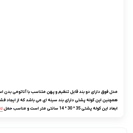
مدل فوق دارای دو بند قابل تنظیم و پهن متناسب با آناتومی بدن است
همچنین این کوله پشتی دارای بند سینه ای می باشد که از ایجاد فشا
ابعاد این کوله پشتی 35 * 30 * 14 سانتی متر است و مناسب حمل
لا