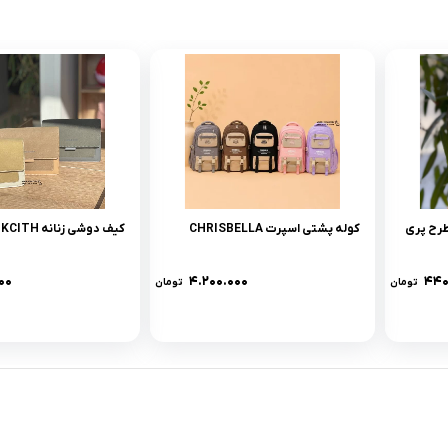
طرح پری
کوله پشتی اسپرت CHRISBELLA
کیف دوشی زنانه CHRAIS & KCITH
۰۰
۴.۲۰۰.۰۰۰
۴۴۰
تومان
تومان