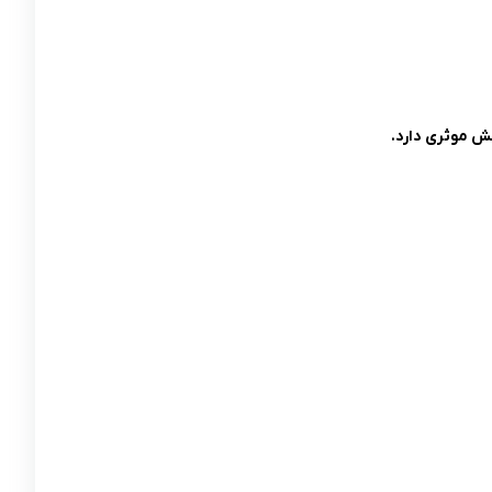
ش موثری دارد.