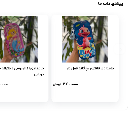
پیشنهادات ما
جامدادی فانتزی بچگانه قفل دار
جامدادی آکواریومی دخترانه 
دریایی
.۰۰۰
۴۴۰.۰۰۰
تومان