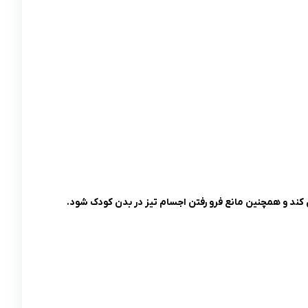
ند و همچنین مانع فرو رفتن اجسام تیز در بدن کودک شود.