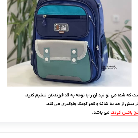
 که شما می توانید آن را با توجه به قد فرزندتان تنظیم کنید.
ر بیش از حد به شانه و کمر کودک جلوگیری می کند.
نچ باکس کودک
می باشد.