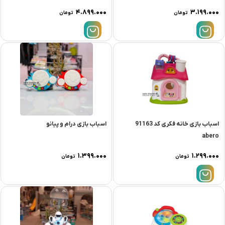
۴.۸۹۹.۰۰۰
۳.۱۹۹.۰۰۰
تومان
تومان
اسباب بازی خانه فکری کد 91163
اسباب بازی درام و پیانو
abero
۱.۳۹۹.۰۰۰
۱.۲۹۹.۰۰۰
تومان
تومان