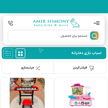
اسباب بازی دخترانه
فیلتر کردن
مرتبسازی