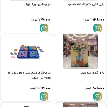
بازی فکری دکتر اکتشاف 4 نفره
بازی فکری دوزک بزرگ
۷۳۹.۰۰۰
۱.۰۳۹.۰۰۰
تومان
تومان
بازی فکری سم پارتی
بازی فکری کشف سیاره هولا تویز کد
7989 hola toys
۱.۹۹۹.۰۰۰
۸۰۹.۰۰۰
تومان
تومان