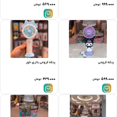
۵۶۹.۰۰۰
۹۹۹.۰۰۰
تومان
تومان
پنکه کرومی
پنکه کرومی باتری خور
۴۲۹.۰۰۰
۵۹۹.۰۰۰
تومان
تومان