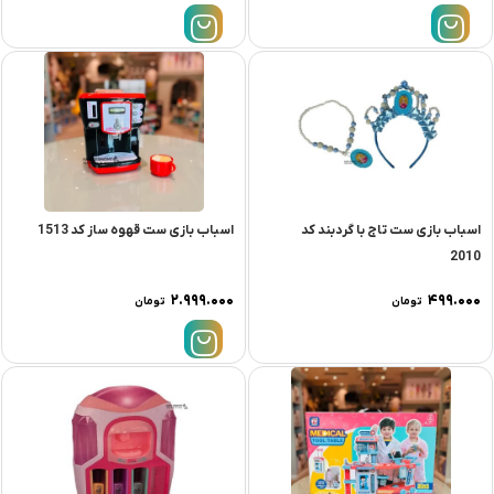
اسباب بازی ست تاج با گردبند کد
اسباب بازی ست قهوه ساز کد 1513
2010
۲.۹۹۹.۰۰۰
۴۹۹.۰۰۰
تومان
تومان