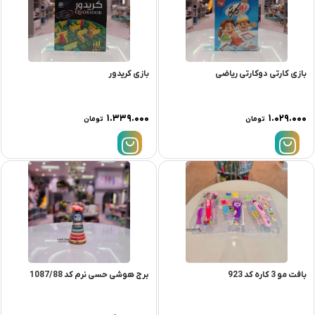
بازی کارتی دوکارتی ریاضی
بازی کریدور
۱.۳۳۹.۰۰۰
۱.۰۲۹.۰۰۰
تومان
تومان
بافت مو 3 کاره کد 923
برج هوشی حسی نرم کد 1087/88