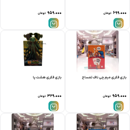
۹۵۹.۰۰۰
۶۹۹.۰۰۰
تومان
تومان
بازی فکری میم چی ناف تمساح
بازی فکری هشت پا
۳۲۹.۰۰۰
۹۵۹.۰۰۰
تومان
تومان