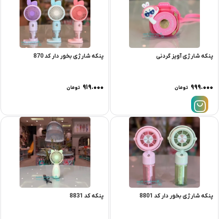
پنکه شارژی آویز گردنی
پنکه شارژی بخور دار کد 870
۹۱۹.۰۰۰
۹۹۹.۰۰۰
تومان
تومان
پنکه شارژی بخور دار کد 8801
پنکه کد 8831