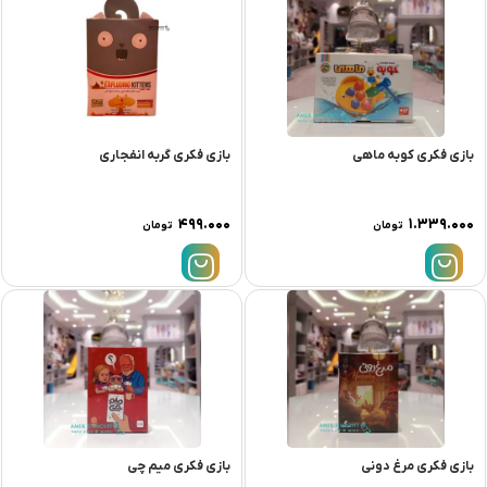
بازی فکری کوبه ماهی
بازی فکری گربه انفجاری
۴۹۹.۰۰۰
۱.۳۳۹.۰۰۰
تومان
تومان
بازی فکری مرغ دونی
بازی فکری میم چی