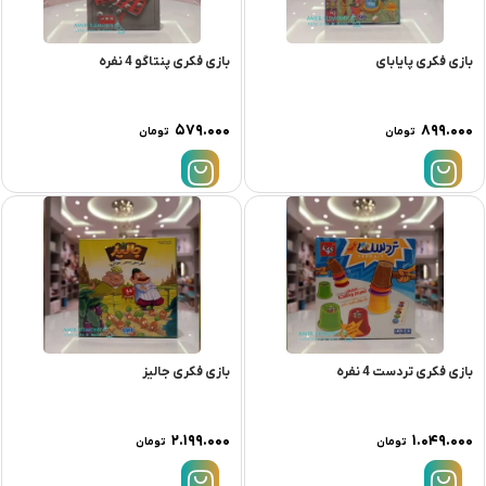
بازی فکری پایابای
بازی فکری پنتاگو 4 نفره
۵۷۹.۰۰۰
۸۹۹.۰۰۰
تومان
تومان
بازی فکری تردست 4 نفره
بازی فکری جالیز
۲.۱۹۹.۰۰۰
۱.۰۴۹.۰۰۰
تومان
تومان