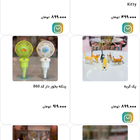
Kitty
۸۹۹.۰۰۰
۴۹۹.۰۰۰
تومان
تومان
پک گربه
پنکه بخور دار کد 860
۹۱۹.۰۰۰
۸۹۹.۰۰۰
تومان
تومان