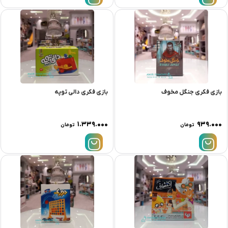
بازی فکری جنگل مخوف
بازی فکری دالی توپه
۱.۳۳۹.۰۰۰
۹۳۹.۰۰۰
تومان
تومان