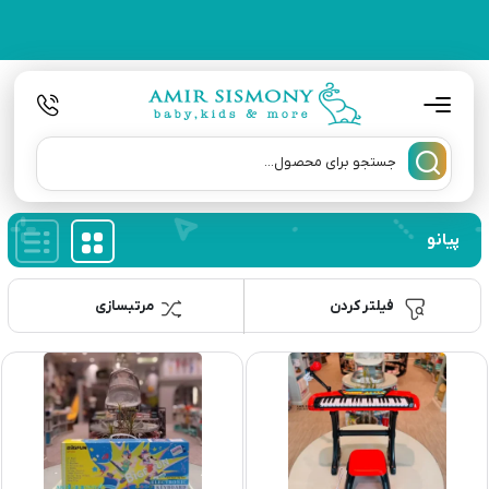
پیانو
فیلتر کردن
مرتبسازی