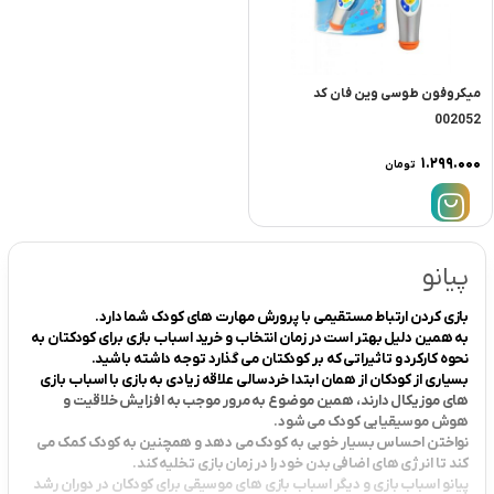
میکروفون طوسی وین فان کد
002052
۱.۲۹۹.۰۰۰
تومان
پیانو
بازی کردن ارتباط مستقیمی با پرورش مهارت های کودک شما دارد.
به همین دلیل بهتر است در زمان انتخاب و خرید اسباب بازی برای کودکتان به
نحوه کارکرد و تاثیراتی که بر کودکتان می گذارد توجه داشته باشید.
بسیاری از کودکان از همان ابتدا خردسالی علاقه زیادی به بازی با اسباب بازی
های موزیکال دارند، همین موضوع به مرور موجب به افزایش خلاقیت و
هوش موسیقیایی کودک می شود.
نواختن احساس بسیار خوبی به کودک می دهد و همچنین به کودک کمک می
کند تا انرژی های اضافی بدن خود را در زمان بازی تخلیه کند.
پیانو اسباب بازی و دیگر اسباب بازی های موسیقی برای کودکان در دوران رشد