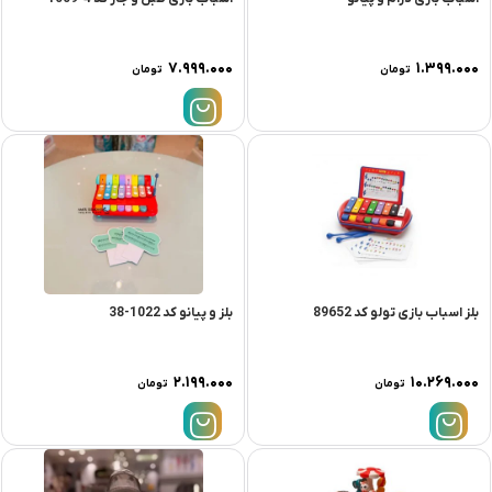
۷.۹۹۹.۰۰۰
۱.۳۹۹.۰۰۰
تومان
تومان
بلز اسباب بازی تولو کد 89652
بلز و پیانو کد 1022-38
۲.۱۹۹.۰۰۰
۱۰.۲۶۹.۰۰۰
تومان
تومان