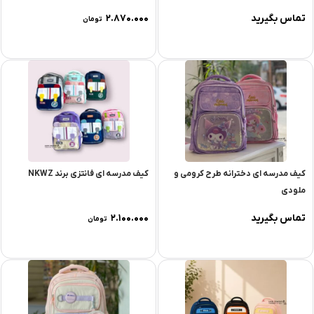
تماس بگیرید
۲.۸۷۰.۰۰۰
تومان
کیف مدرسه ای دخترانه طرح کرومی و
کیف مدرسه ای فانتزی برند NKWZ
ملودی
تماس بگیرید
۲.۱۰۰.۰۰۰
تومان