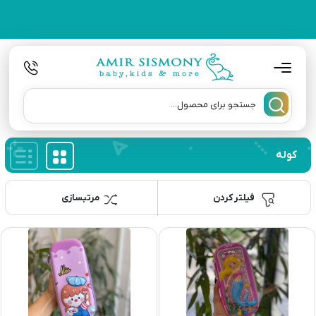
کوله
فیلتر کردن
مرتبسازی