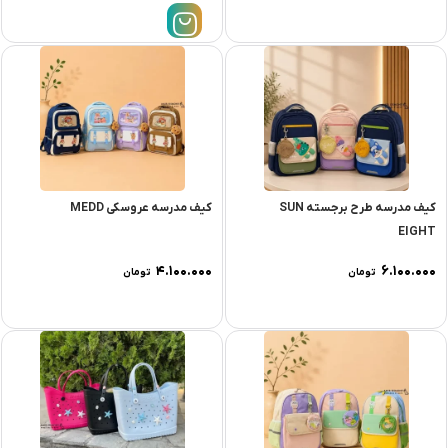
کیف مدرسه طرح برجسته SUN
کیف مدرسه عروسکی MEDD
EIGHT
۴.۱۰۰.۰۰۰
۶.۱۰۰.۰۰۰
تومان
تومان