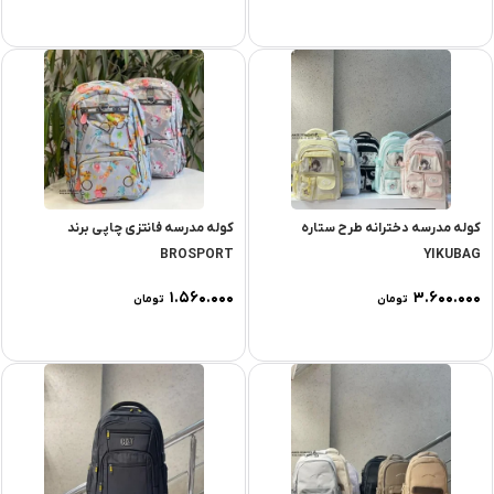
کوله مدرسه دخترانه طرح ستاره
کوله مدرسه فانتزی چاپی برند
BROSPORT
YIKUBAG
۱.۵۶۰.۰۰۰
۳.۶۰۰.۰۰۰
تومان
تومان