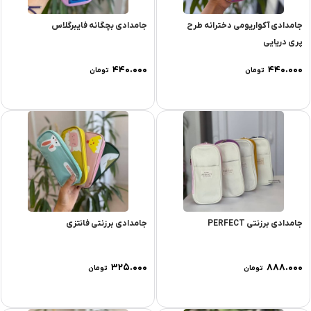
جامدادی آکواریومی دخترانه طرح
جامدادی بچگانه فایبرگلاس
پری دریایی
۴۴۰.۰۰۰
۴۴۰.۰۰۰
تومان
تومان
جامدادی برزنتی PERFECT
جامدادی برزنتی فانتزی
۳۲۵.۰۰۰
۸۸۸.۰۰۰
تومان
تومان