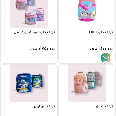
کوله دخترانه LOL
کوله دخترانه برند شیاونگ لیدی
۲.۷۵۰.۰۰۰
۱.۶۰۰.۰۰۰
تومان
تومان
کوله سنجاق
کوله کلاس اولی