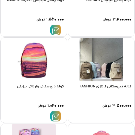
کوله پشتی مینیمال CHIBAO
کوله پشتی مینیمال دخترانه BARBIE
۱.۵۶۰.۰۰۰
۳.۴۰۰.۰۰۰
تومان
تومان
کوله دبیرستانی فانتزی FASHION
کوله دبیرستانی وارداتی برزنتی
۱.۰۲۰.۰۰۰
۳.۵۰۰.۰۰۰
تومان
تومان