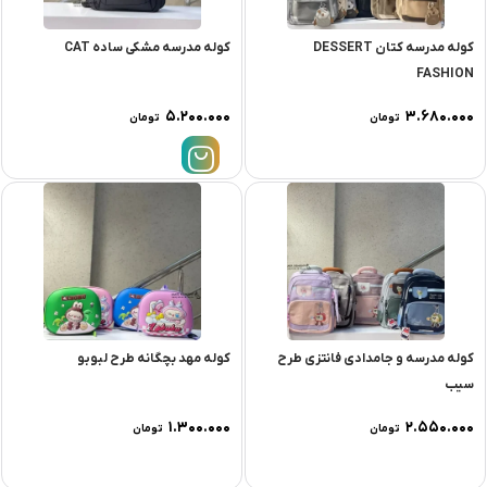
کوله مدرسه کتان DESSERT
کوله مدرسه مشکی ساده CAT
FASHION
۵.۲۰۰.۰۰۰
۳.۶۸۰.۰۰۰
تومان
تومان
کوله مدرسه و جامدادی فانتزی طرح
کوله مهد بچگانه طرح لبوبو
سیب
۱.۳۰۰.۰۰۰
۲.۵۵۰.۰۰۰
تومان
تومان