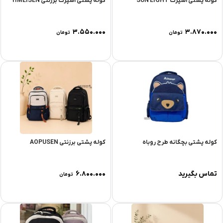
کوله پشتی اسپرت SUN EIGHT
کوله پشتی اسپرت برزنتی YIMEISEN
۳.۵۵۰.۰۰۰
۳.۸۷۰.۰۰۰
تومان
تومان
کوله پشتی بچگانه طرح روباه
کوله پشتی برزنتی AOPUSEN
تماس بگیرید
۶.۸۰۰.۰۰۰
تومان