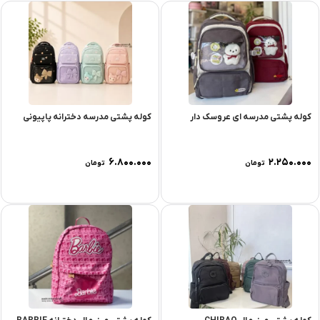
کوله پشتی مدرسه ای عروسک دار
کوله پشتی مدرسه دخترانه پاپیونی
۶.۸۰۰.۰۰۰
۲.۲۵۰.۰۰۰
تومان
تومان