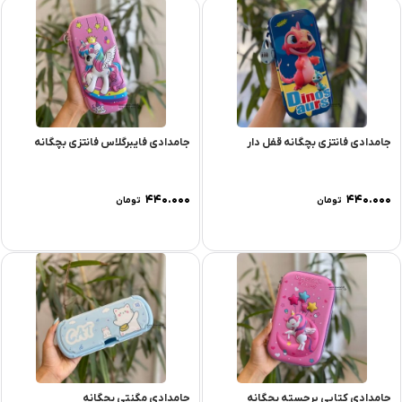
جامدادی فانتزی بچگانه قفل دار
جامدادی فایبرگلاس فانتزی بچگانه
۴۴۰.۰۰۰
۴۴۰.۰۰۰
تومان
تومان
جامدادی کتابی برجسته بچگانه
جامدادی مگنتی بچگانه