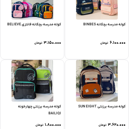
کوله مدرسه بچگانه BINBES
کوله مدرسه بچگانه فانتزی BELIEVE
۳.۱۵۰.۰۰۰
۶.۱۰۰.۰۰۰
تومان
تومان
کوله مدرسه برزنتی SUN EIGHT
کوله مدرسه برزنتی چهارخونه
BAILIQI
۱.۸۰۰.۰۰۰
۳.۶۲۰.۰۰۰
تومان
تومان