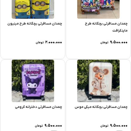
چمدان مسافرتی بچگانه طرح
چمدان مسافرتی بچگانه طرح مینیون
ماینکرافت
۲.۰۰۰.۰۰۰
۹.۵۰۰.۰۰۰
تومان
تومان
چمدان مسافرتی بچگانه میکی موس
چمدان مسافرتی دخترانه کرومی
۹.۵۰۰.۰۰۰
۹.۵۰۰.۰۰۰
تومان
تومان