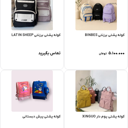
کوله پشتی برزنتی BINBES
کوله پشتی برزنتی LATIN SHEEP
۵.۱۰۰.۰۰۰
تماس بگیرید
تومان
کوله پشتی پوم دار XINGUO
کوله پشتی پیش دبستانی