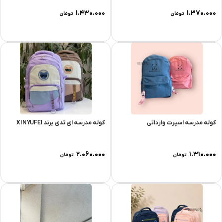
۱.۴۳۰.۰۰۰
۱.۳۷۰.۰۰۰
تومان
تومان
کوله مدرسه اسپرت وارداتی
کوله مدرسه ای تدی برند XINYUFEI
۲.۰۶۰.۰۰۰
۱.۳۱۰.۰۰۰
تومان
تومان