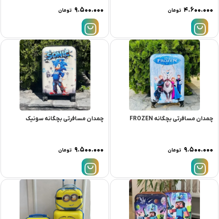
۹.۵۰۰.۰۰۰
۴.۶۰۰.۰۰۰
تومان
تومان
چمدان مسافرتی بچگانه FROZEN
چمدان مسافرتی بچگانه سونیک
۹.۵۰۰.۰۰۰
۹.۵۰۰.۰۰۰
تومان
تومان