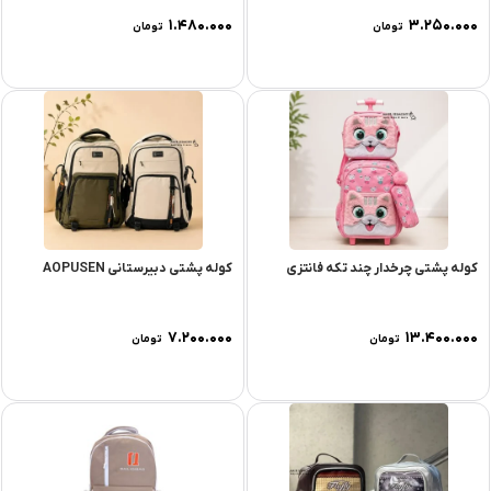
۱.۴۸۰.۰۰۰
۳.۲۵۰.۰۰۰
تومان
تومان
کوله پشتی چرخدار چند تکه فانتزی
کوله پشتی دبیرستانی AOPUSEN
۷.۲۰۰.۰۰۰
۱۳.۴۰۰.۰۰۰
تومان
تومان