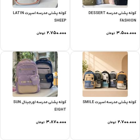
کوله پشتی مدرسه DESSERT
کوله پشتی مدرسه اسپرت LATIN
SHEEP
FASHION
۲.۷۵۰.۰۰۰
۳.۵۰۰.۰۰۰
تومان
تومان
کوله پشتی مدرسه اسپرت SMILE
کوله پشتی مدرسه اورجینال SUN
EIGHT
۳.۸۷۰.۰۰۰
۲.۷۰۰.۰۰۰
تومان
تومان