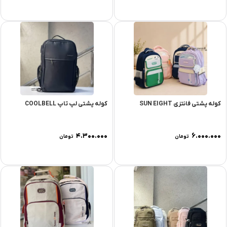
کوله پشتی فانتزی SUN EIGHT
کوله پشتی لپ تاپ COOLBELL
۴.۳۰۰.۰۰۰
۶.۰۰۰.۰۰۰
تومان
تومان