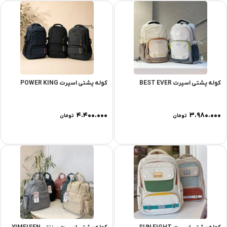
کوله پشتی اسپرت BEST EVER
کوله پشتی اسپرت POWER KING
۴.۴۰۰.۰۰۰
۳.۹۸۰.۰۰۰
تومان
تومان