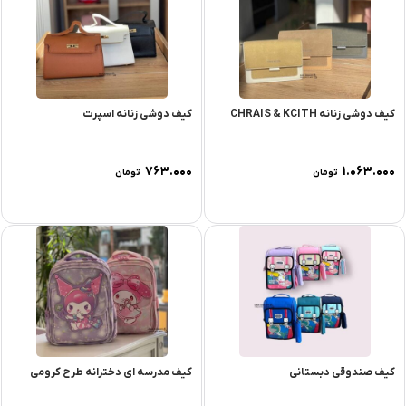
کیف دوشی زنانه CHRAIS & KCITH
کیف دوشی زنانه اسپرت
۷۶۳.۰۰۰
۱.۰۶۳.۰۰۰
تومان
تومان
کیف صندوقی دبستانی
کیف مدرسه ای دخترانه طرح کرومی