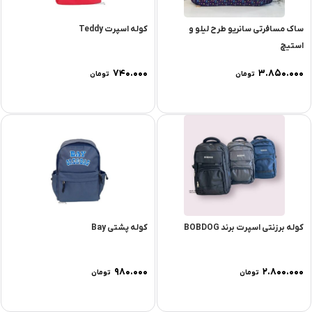
ساک مسافرتی سانریو طرح لیلو و
کوله اسپرت Teddy
استیچ
۷۴۰.۰۰۰
۳.۸۵۰.۰۰۰
تومان
تومان
کوله برزنتی اسپرت برند BOBDOG
کوله پشتی Bay
۹۸۰.۰۰۰
۲.۸۰۰.۰۰۰
تومان
تومان