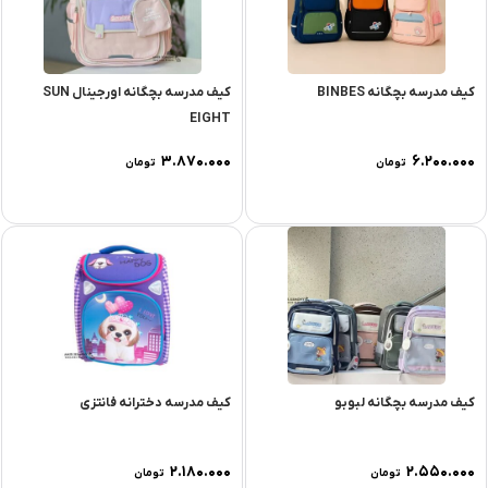
کیف مدرسه بچگانه BINBES
کیف مدرسه بچگانه اورجینال SUN
EIGHT
۳.۸۷۰.۰۰۰
۶.۲۰۰.۰۰۰
تومان
تومان
کیف مدرسه بچگانه لبوبو
کیف مدرسه دخترانه فانتزی
۲.۱۸۰.۰۰۰
۲.۵۵۰.۰۰۰
تومان
تومان