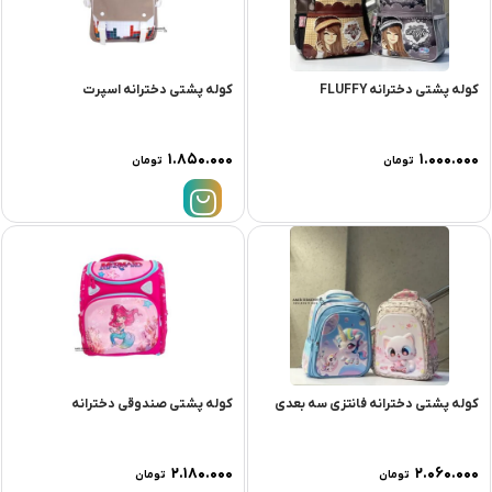
کوله پشتی دخترانه FLUFFY
کوله پشتی دخترانه اسپرت
۱.۸۵۰.۰۰۰
۱.۰۰۰.۰۰۰
تومان
تومان
کوله پشتی دخترانه فانتزی سه بعدی
کوله پشتی صندوقی دخترانه
۲.۱۸۰.۰۰۰
۲.۰۶۰.۰۰۰
تومان
تومان