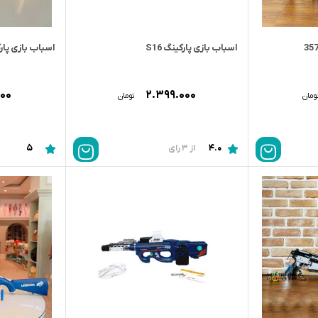
اسباب بازی پارکینگ S16
اسباب بازی پارکینگ
۰۰۰
۲.۳۹۹.۰۰۰
ومان
تومان
5
4.0
از 3 رای