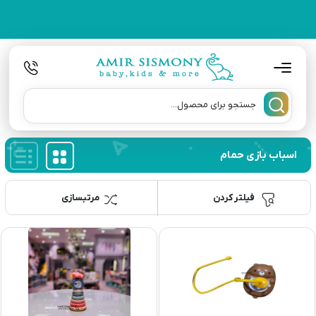
اسباب بازی حمام
فیلتر کردن
مرتبسازی