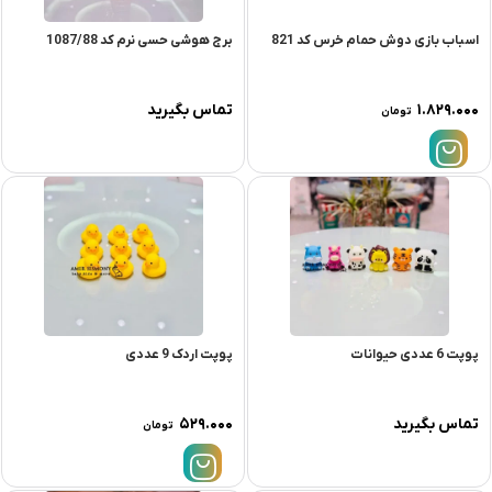
اسباب بازی دوش حمام خرس کد 821
برج هوشی حسی نرم کد 1087/88
۱.۸۲۹.۰۰۰
تماس بگیرید
تومان
پوپت 6 عددی حیوانات
پوپت اردک 9 عددی
تماس بگیرید
۵۲۹.۰۰۰
تومان