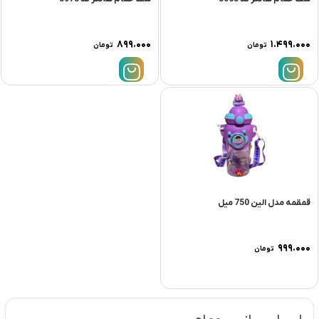
۸۹۹.۰۰۰
۱.۴۹۹.۰۰۰
تومان
تومان
قمقمه مدل الین 750 میل
۹۹۹.۰۰۰
تومان