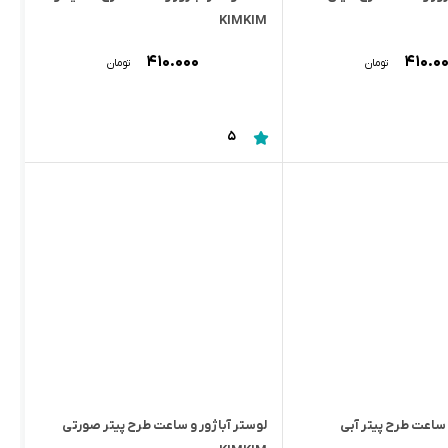
KIMKIM
۴۱۰.۰۰۰
۴۱۰.۰
تومان
تومان
5
 ساعت طرح پیتر آبی
لوستر آباژور و ساعت طرح پیتر صورتی