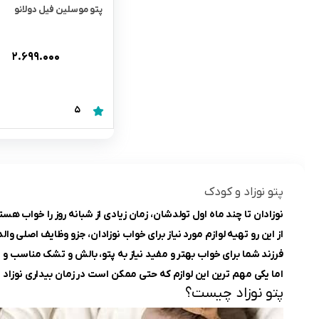
پتو موسلین فیل دولانو
۲.۶۹۹.۰۰۰
ت
5
پتو نوزاد و کودک
نوزادان تا چند ماه اول تولدشان، زمان زیادی از شبانه روز را خواب هست
از این رو تهیه لوازم مورد نیاز برای خواب نوزادان، جزو وظایف اصلی 
فرزند شما برای خواب بهتر و مفید نیاز به پتو، بالش و تشک مناسب و م
اما یکی مهم ترین این لوازم که حتی ممکن است در زمان بیداری نوزاد نی
پتو نوزاد چیست؟