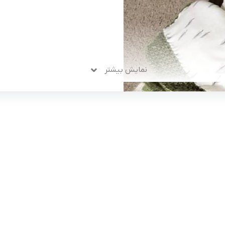
نمایش بیشتر
لینک های کاربردی :
ن
تماس با ما
سوالات متداول