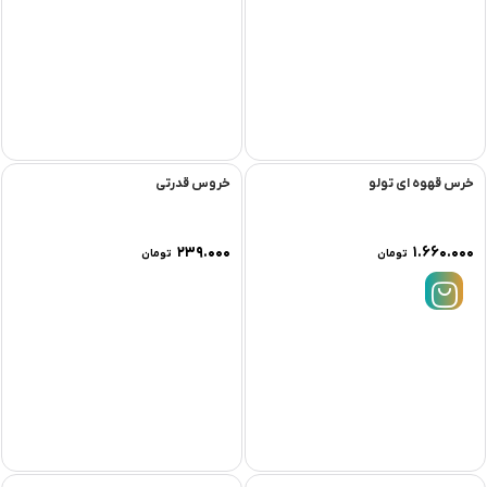
خرس قهوه ای تولو
خروس قدرتی
۲۳۹.۰۰۰
۱.۶۶۰.۰۰۰
تومان
تومان