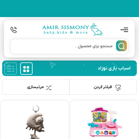
اسباب بازی نوزاد
فیلتر کردن
مرتبسازی