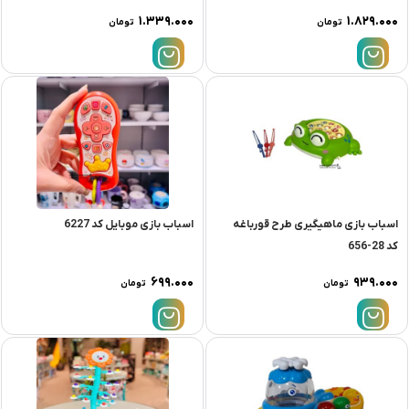
۱.۳۳۹.۰۰۰
۱.۸۲۹.۰۰۰
تومان
تومان
اسباب بازی ماهیگیری طرح قورباغه
اسباب بازی موبایل کد 6227
کد 28-656
۶۹۹.۰۰۰
۹۳۹.۰۰۰
تومان
تومان