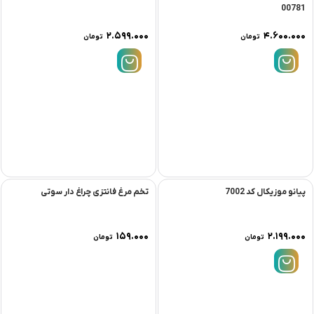
00781
۲.۵۹۹.۰۰۰
۴.۶۰۰.۰۰۰
تومان
تومان
پیانو موزیکال کد 7002
تخم مرغ فانتزی چراغ دار سوتی
۱۵۹.۰۰۰
۲.۱۹۹.۰۰۰
تومان
تومان