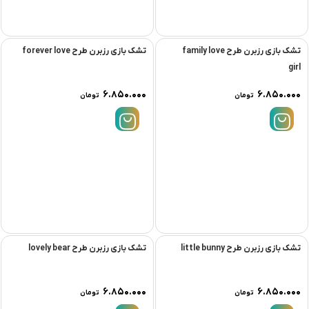
تشک بازی رزبرن طرح family love
تشک بازی رزبرن طرح forever love
girl
۶.۸۵۰.۰۰۰
۶.۸۵۰.۰۰۰
تومان
تومان
تشک بازی رزبرن طرح little bunny
تشک بازی رزبرن طرح lovely bear
۶.۸۵۰.۰۰۰
۶.۸۵۰.۰۰۰
تومان
تومان