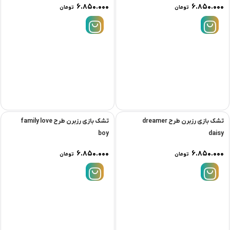
۶.۸۵۰.۰۰۰
۶.۸۵۰.۰۰۰
تومان
تومان
تشک بازی رزبرن طرح dreamer
تشک بازی رزبرن طرح family love
boy
daisy
۶.۸۵۰.۰۰۰
۶.۸۵۰.۰۰۰
تومان
تومان