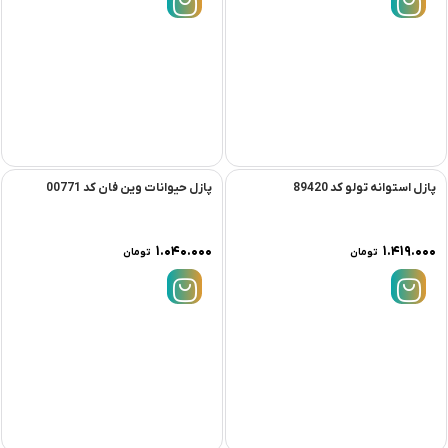
بوفالو تولو
۱.۰۰۰.۰۰۰
تومان
پازل استوانه تولو کد 89420
پازل حیوانات وین فان کد 00771
۱.۰۴۰.۰۰۰
۱.۴۱۹.۰۰۰
تومان
تومان