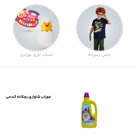
لباس پسرانه
اسباب بازی نوزادی