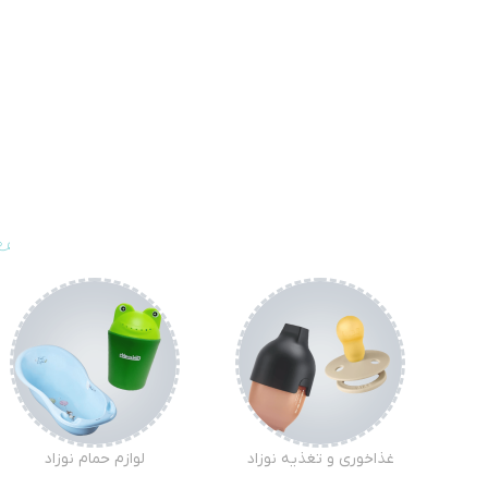
غذاخوری و تغذیه نوزاد
لوازم حمام نوزاد