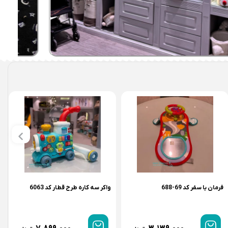
فرمان با سفر کد 69-688
واکر سه کاره طرح قطار کد 6063