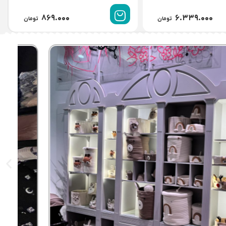
۹۹۹.۰۰۰
۱.۸۹۹.۰۰۰
تومان
تومان