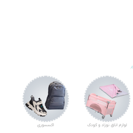
لوازم اتاق نوزاد و کودک
اکسسوری