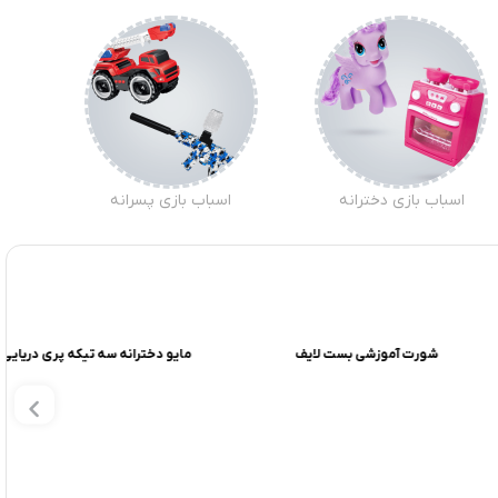
اسباب بازی دخترانه
اسباب بازی پسرانه