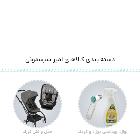
دسته بندی کالاهای امیر سیسمونی
لوازم بهداشتی نوزاد و کودک
حمل و نقل نوزاد