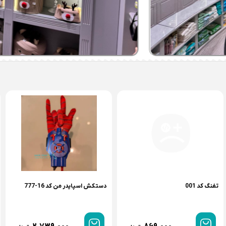
تفنگ کد 001
دستکش اسپایدر من کد 16-777