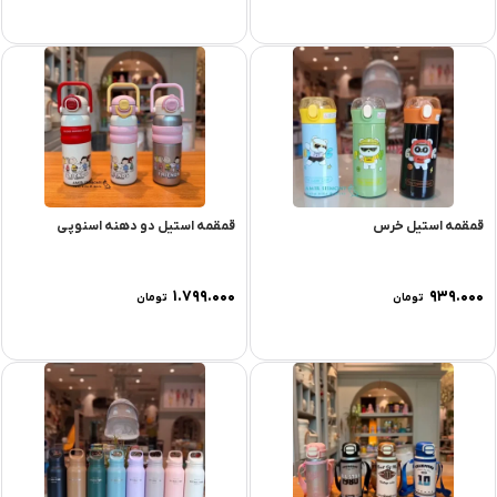
قمقمه استیل خرس
قمقمه استیل دو دهنه اسنوپی
۱.۷۹۹.۰۰۰
۹۳۹.۰۰۰
تومان
تومان