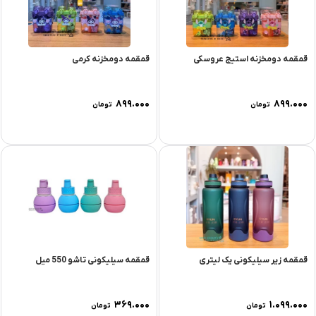
قمقمه دومخزنه استیج عروسکی
قمقمه دومخزنه کرمی
۸۹۹.۰۰۰
۸۹۹.۰۰۰
تومان
تومان
قمقمه زیر سیلیکونی یک لیتری
قمقمه سیلیکونی تاشو 550 میل
۳۶۹.۰۰۰
۱.۰۹۹.۰۰۰
تومان
تومان