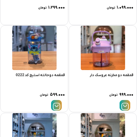
۱.۲۹۹.۰۰۰
۱.۰۹۹.۰۰۰
تومان
تومان
قمقمه دو مخزنه عروسک دار
قمقمه دوحالته استیج کد 0222
۵۹۹.۰۰۰
۹۹۹.۰۰۰
تومان
تومان