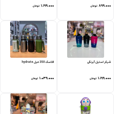
۱.۱۹۹.۰۰۰
۸۹۹.۰۰۰
تومان
تومان
شیکر استیل آبرنگی
فلاسک 350 میل hydrate
۱.۰۳۹.۰۰۰
۱.۱۹۹.۰۰۰
تومان
تومان