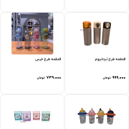
قمقمه طرح تیتانیوم
قمقمه طرح خرس
۷۳۹.۰۰۰
۹۹۹.۰۰۰
تومان
تومان