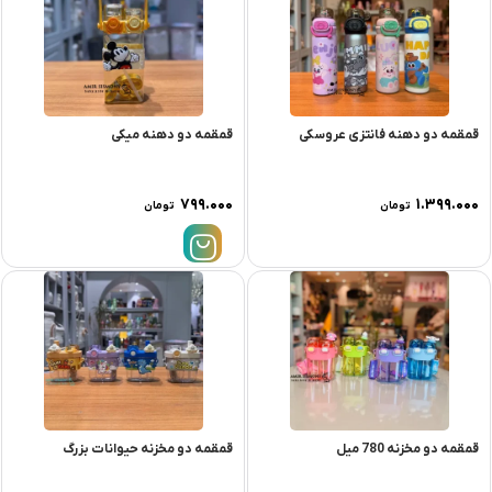
قمقمه دو دهنه فانتزی عروسکی
قمقمه دو دهنه میکی
۷۹۹.۰۰۰
۱.۳۹۹.۰۰۰
تومان
تومان
قمقمه دو مخزنه 780 میل
قمقمه دو مخزنه حیوانات بزرگ