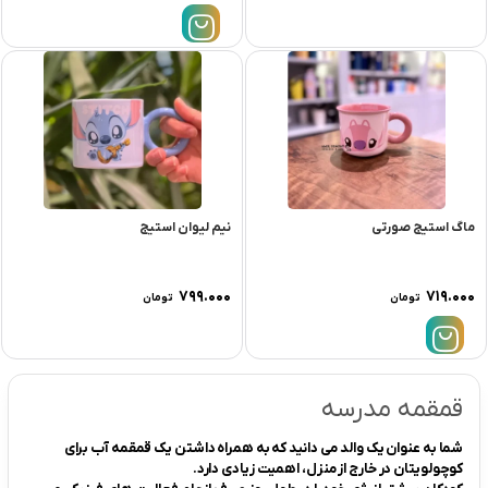
ماگ استیج صورتی
نیم لیوان استیج
۷۹۹.۰۰۰
۷۱۹.۰۰۰
تومان
تومان
قمقمه مدرسه
شما به عنوان یک والد می دانید که به همراه داشتن یک قمقمه آب برای
کوچولویتان در خارج از منزل، اهمیت زیادی دارد.