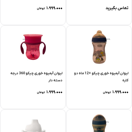
تماس بگیرید
۱.۹۹۹.۰۰۰
تومان
لیوان آبمیوه خوری چیکو +12 ماه دو
لیوان آبمیوه خوری چیکو 360 درجه
کاره
دسته دار
۱.۹۹۹.۰۰۰
۱.۹۹۹.۰۰۰
تومان
تومان