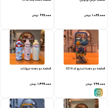
قمقمه خرس لوتوس
قمقمه دسته بلند کد 54
۶۹۹.۰۰۰
۱.۰۹۹.۰۰۰
تومان
تومان
قمقمه دو دهنه استیج کد 0216
قمقمه دو دهنه حیوانات
۱.۴۹۹.۰۰۰
۷۹۹.۰۰۰
تومان
تومان