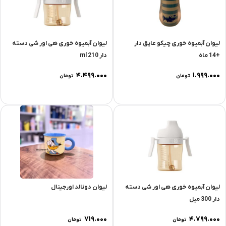
لیوان آبمیوه خوری چیکو عایق دار
لیوان آبمیوه خوری هی اور شی دسته
+14 ماه
دار 210 ml
۴.۴۹۹.۰۰۰
۱.۹۹۹.۰۰۰
تومان
تومان
لیوان آبمیوه خوری هی اور شی دسته
لیوان دونالد اورجینال
دار 300 میل
۷۱۹.۰۰۰
۴.۷۹۹.۰۰۰
تومان
تومان