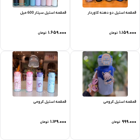
قمقمه استیل دو دهنه کاوردار
قمقمه استیل سیتار 600 میل
۱.۶۵۹.۰۰۰
۱.۱۵۹.۰۰۰
تومان
تومان
قمقمه استیل کرومی
قمقمه استیل کرومی
۱.۱۲۹.۰۰۰
۹۹۹.۰۰۰
تومان
تومان