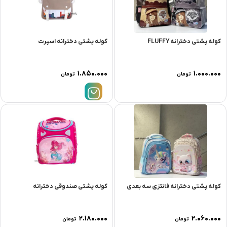
کوله پشتی دخترانه FLUFFY
کوله پشتی دخترانه اسپرت
۱.۸۵۰.۰۰۰
۱.۰۰۰.۰۰۰
تومان
تومان
کوله پشتی دخترانه فانتزی سه بعدی
کوله پشتی صندوقی دخترانه
۲.۱۸۰.۰۰۰
۲.۰۶۰.۰۰۰
تومان
تومان