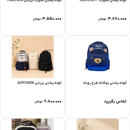
کوله پشتی اسپرت SUN EIGHT
کوله پشتی اسپرت برزنتی YIMEISEN
۳.۵۵۰.۰۰۰
۳.۸۷۰.۰۰۰
تومان
تومان
کوله پشتی بچگانه طرح روباه
کوله پشتی برزنتی AOPUSEN
تماس بگیرید
۶.۸۰۰.۰۰۰
تومان