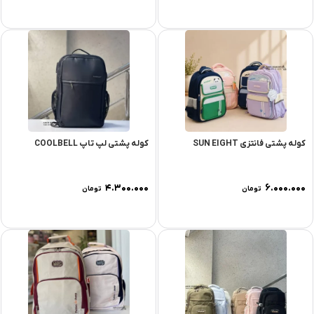
کوله پشتی فانتزی SUN EIGHT
کوله پشتی لپ تاپ COOLBELL
۴.۳۰۰.۰۰۰
۶.۰۰۰.۰۰۰
تومان
تومان