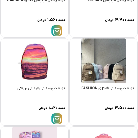
کوله پشتی مینیمال CHIBAO
کوله پشتی مینیمال دخترانه BARBIE
۱.۵۶۰.۰۰۰
۳.۴۰۰.۰۰۰
تومان
تومان
کوله دبیرستانی فانتزی FASHION
کوله دبیرستانی وارداتی برزنتی
۱.۰۲۰.۰۰۰
۳.۵۰۰.۰۰۰
تومان
تومان