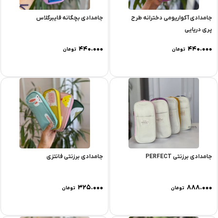
جامدادی آکواریومی دخترانه طرح
جامدادی بچگانه فایبرگلاس
پری دریایی
۴۴۰.۰۰۰
۴۴۰.۰۰۰
تومان
تومان
جامدادی برزنتی PERFECT
جامدادی برزنتی فانتزی
۳۲۵.۰۰۰
۸۸۸.۰۰۰
تومان
تومان