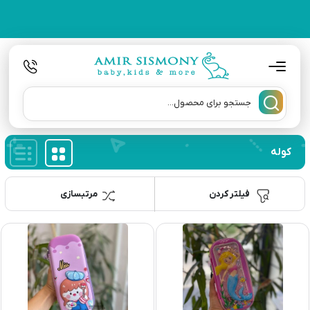
کوله
فیلتر کردن
مرتبسازی