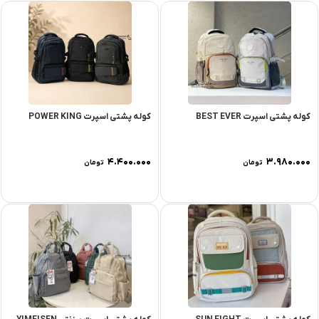
کوله پشتی اسپرت BEST EVER
کوله پشتی اسپرت POWER KING
۴.۴۰۰.۰۰۰
۳.۹۸۰.۰۰۰
تومان
تومان