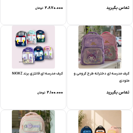
تماس بگیرید
۲.۸۷۰.۰۰۰
تومان
کیف مدرسه ای دخترانه طرح کرومی و
کیف مدرسه ای فانتزی برند NKWZ
ملودی
تماس بگیرید
۲.۱۰۰.۰۰۰
تومان