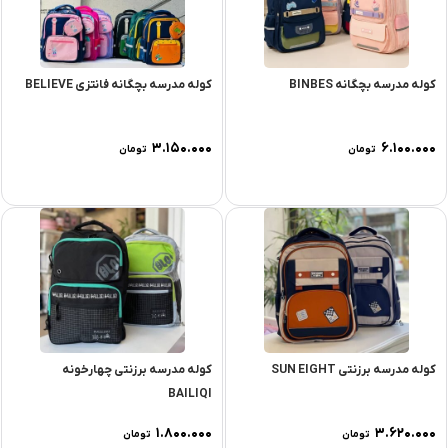
کوله مدرسه بچگانه BINBES
کوله مدرسه بچگانه فانتزی BELIEVE
۳.۱۵۰.۰۰۰
۶.۱۰۰.۰۰۰
تومان
تومان
کوله مدرسه برزنتی SUN EIGHT
کوله مدرسه برزنتی چهارخونه
BAILIQI
۱.۸۰۰.۰۰۰
۳.۶۲۰.۰۰۰
تومان
تومان