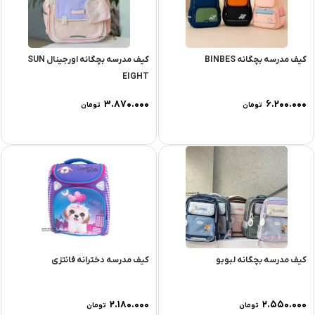
کیف مدرسه بچگانه BINBES
کیف مدرسه بچگانه اورجینال SUN
EIGHT
۳.۸۷۰.۰۰۰
۶.۲۰۰.۰۰۰
تومان
تومان
کیف مدرسه بچگانه لبوبو
کیف مدرسه دخترانه فانتزی
۲.۱۸۰.۰۰۰
۲.۵۵۰.۰۰۰
تومان
تومان