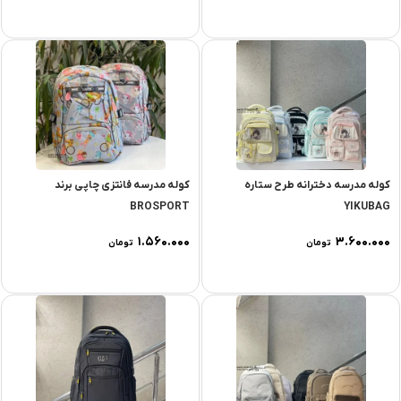
کوله مدرسه دخترانه طرح ستاره
کوله مدرسه فانتزی چاپی برند
BROSPORT
YIKUBAG
۱.۵۶۰.۰۰۰
۳.۶۰۰.۰۰۰
تومان
تومان