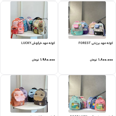
کوله مهد برزنتی FOREST
کوله مهد خرگوش LUCKY
۱.۹۸۰.۰۰۰
۱.۸۰۰.۰۰۰
تومان
تومان