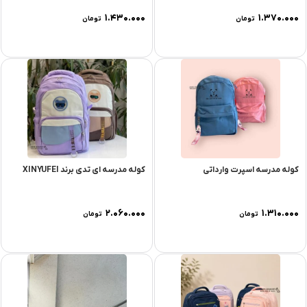
۱.۴۳۰.۰۰۰
۱.۳۷۰.۰۰۰
تومان
تومان
کوله مدرسه اسپرت وارداتی
کوله مدرسه ای تدی برند XINYUFEI
۲.۰۶۰.۰۰۰
۱.۳۱۰.۰۰۰
تومان
تومان