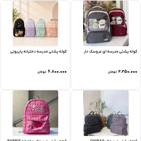
کوله پشتی مدرسه ای عروسک دار
کوله پشتی مدرسه دخترانه پاپیونی
۶.۸۰۰.۰۰۰
۲.۲۵۰.۰۰۰
تومان
تومان