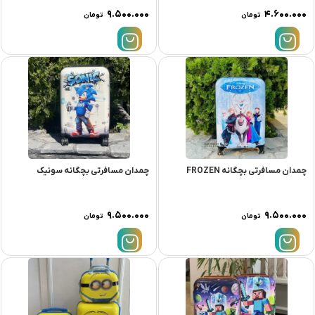
۹.۵۰۰.۰۰۰
۴.۶۰۰.۰۰۰
تومان
تومان
چمدان مسافرتی بچگانه FROZEN
چمدان مسافرتی بچگانه سونیک
۹.۵۰۰.۰۰۰
۹.۵۰۰.۰۰۰
تومان
تومان