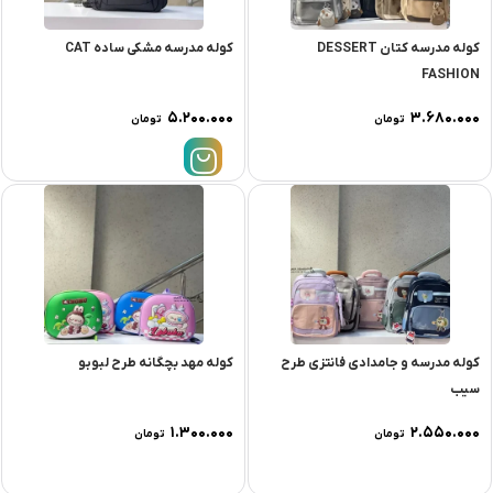
کوله مدرسه کتان DESSERT
کوله مدرسه مشکی ساده CAT
FASHION
۵.۲۰۰.۰۰۰
۳.۶۸۰.۰۰۰
تومان
تومان
کوله مدرسه و جامدادی فانتزی طرح
کوله مهد بچگانه طرح لبوبو
سیب
۱.۳۰۰.۰۰۰
۲.۵۵۰.۰۰۰
تومان
تومان