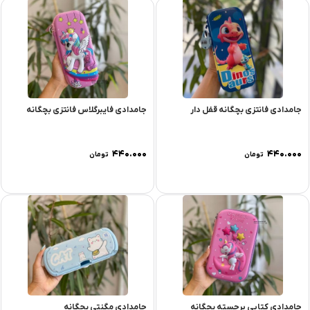
جامدادی فانتزی بچگانه قفل دار
جامدادی فایبرگلاس فانتزی بچگانه
۴۴۰.۰۰۰
۴۴۰.۰۰۰
تومان
تومان
جامدادی کتابی برجسته بچگانه
جامدادی مگنتی بچگانه