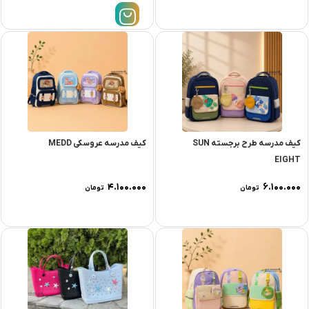
کیف مدرسه طرح برجسته SUN
کیف مدرسه عروسکی MEDD
EIGHT
۴.۱۰۰.۰۰۰
۶.۱۰۰.۰۰۰
تومان
تومان