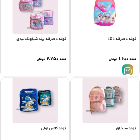
کوله دخترانه LOL
کوله دخترانه برند شیاونگ لیدی
۲.۷۵۰.۰۰۰
۱.۶۰۰.۰۰۰
تومان
تومان
کوله سنجاق
کوله کلاس اولی