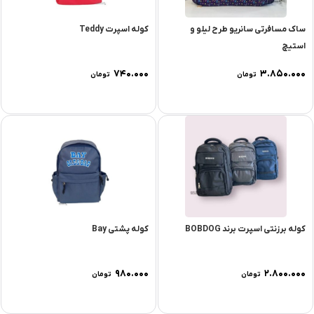
ساک مسافرتی سانریو طرح لیلو و
کوله اسپرت Teddy
استیچ
۷۴۰.۰۰۰
۳.۸۵۰.۰۰۰
تومان
تومان
کوله برزنتی اسپرت برند BOBDOG
کوله پشتی Bay
۹۸۰.۰۰۰
۲.۸۰۰.۰۰۰
تومان
تومان