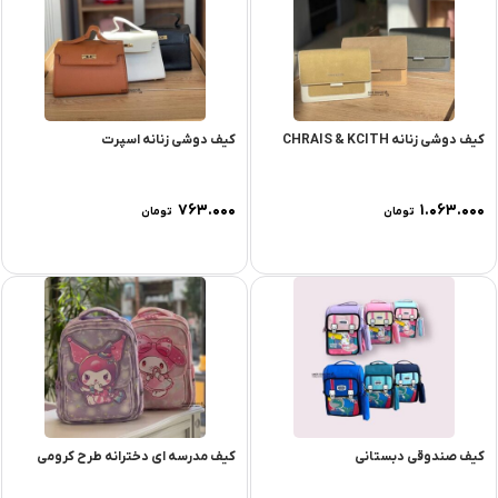
کیف دوشی زنانه CHRAIS & KCITH
کیف دوشی زنانه اسپرت
۷۶۳.۰۰۰
۱.۰۶۳.۰۰۰
تومان
تومان
کیف صندوقی دبستانی
کیف مدرسه ای دخترانه طرح کرومی