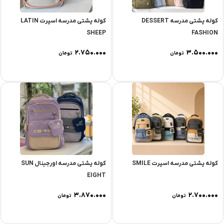
کوله پشتی مدرسه DESSERT
کوله پشتی مدرسه اسپرت LATIN
SHEEP
FASHION
۲.۷۵۰.۰۰۰
۳.۵۰۰.۰۰۰
تومان
تومان
کوله پشتی مدرسه اسپرت SMILE
کوله پشتی مدرسه اورجینال SUN
EIGHT
۳.۸۷۰.۰۰۰
۲.۷۰۰.۰۰۰
تومان
تومان