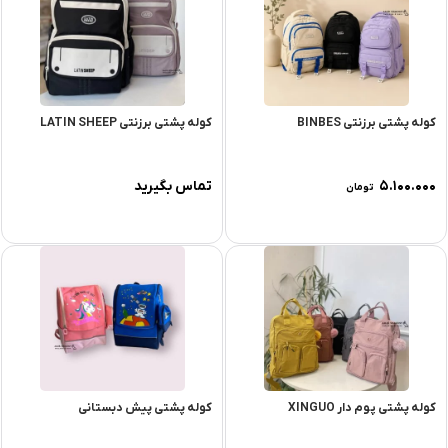
کوله پشتی برزنتی BINBES
کوله پشتی برزنتی LATIN SHEEP
۵.۱۰۰.۰۰۰
تماس بگیرید
تومان
کوله پشتی پوم دار XINGUO
کوله پشتی پیش دبستانی