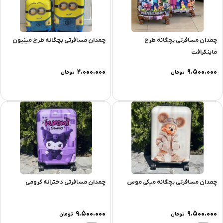
چمدان مسافرتی بچگانه طرح
چمدان مسافرتی بچگانه طرح مینیون
ماینکرافت
۲.۰۰۰.۰۰۰
۹.۵۰۰.۰۰۰
تومان
تومان
چمدان مسافرتی بچگانه میکی موس
چمدان مسافرتی دخترانه کرومی
۹.۵۰۰.۰۰۰
۹.۵۰۰.۰۰۰
تومان
تومان