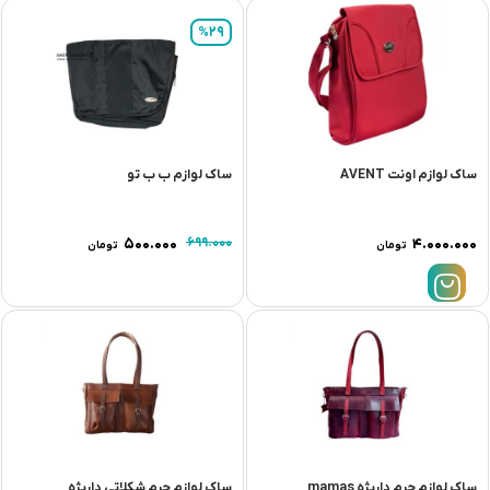
%29
ساک لوازم اونت AVENT
ساک لوازم ب ب تو
۵۰۰.۰۰۰
۶۹۹.۰۰۰
۴.۰۰۰.۰۰۰
تومان
تومان
ساک لوازم چرم داريژه mamas
ساک لوازم چرم شکلاتی داريژه