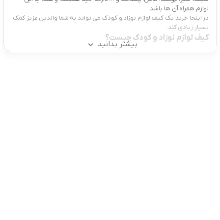
لوازم همراه آن ها باشد.
در اینجا خرید یک کیف لوازم نوزاد و کودک می تواند به شما والدین عزیز کمک
بسیار زیادی کند.
کیف لوازم نوزاد و کودک چیست؟
بیشتر بدانید