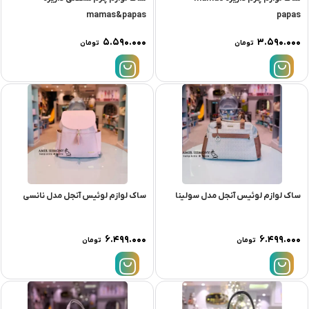
mamas&papas
papas
۵.۵۹۰.۰۰۰
۳.۵۹۰.۰۰۰
تومان
تومان
ساک لوازم لوئیس آنجل مدل سولینا
ساک لوازم لوئیس آنجل مدل نانسی
۶.۴۹۹.۰۰۰
۶.۴۹۹.۰۰۰
تومان
تومان