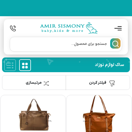
ساک لوازم نوزاد
فیلتر کردن
مرتبسازی