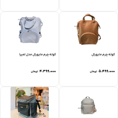
کوله چرم مایورال
کوله چرم مایورال مدل لمیرا
۴.۳۹۹.۰۰۰
۵.۴۹۹.۰۰۰
تومان
تومان