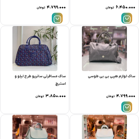
۴.۷۹۹.۰۰۰
۶.۴۵۰.۰۰۰
تومان
تومان
ساک لوازم هپی بی بی طوسی
ساک مسافرتی سانریو طرح لیلو و
استیچ
۳.۸۵۰.۰۰۰
۴.۷۹۹.۰۰۰
تومان
تومان