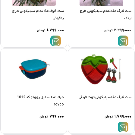
ست ظرف غذا تمام سیلیکونی طرح
ست ظرف غذا تمام سیلیکونی طرح
اردک
پنگوئن
۱.۷۹۹.۰۰۰
۲.۲۹۹.۰۰۰
تومان
تومان
ست ظرف غذا سیلیکونی توت فرنگی
ظرف غذا استیل رووکو کد 1012
rovco
۷۹۹.۰۰۰
۱.۷۹۹.۰۰۰
تومان
تومان