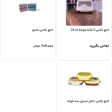
لانچ باکس 2 خانه جوجه کد 24
لانچ باکس بامبو
تماس بگیرید
۲۰۹.۰۰۰
تومان
لانچ باکس داخل استیل سه خونه