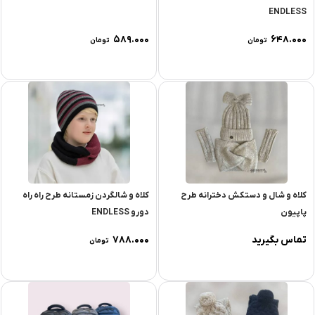
ENDLESS
۵۸۹.۰۰۰
۶۴۸.۰۰۰
تومان
تومان
کلاه و شال و دستکش دخترانه طرح
کلاه و شالگردن زمستانه طرح راه راه
پاپیون
دورو ENDLESS
تماس بگیرید
۷۸۸.۰۰۰
تومان