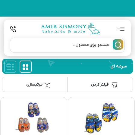
سرمه اي
فیلتر کردن
مرتبسازی