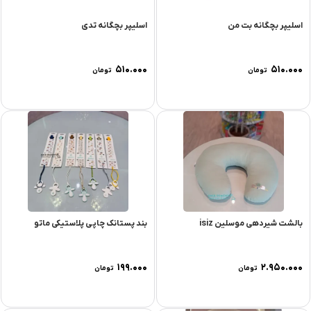
اسلیپر بچگانه بت من
اسلیپر بچگانه تدی
۵۱۰.۰۰۰
۵۱۰.۰۰۰
تومان
تومان
بالشت شیردهی موسلین isiz
بند پستانک چاپی پلاستیکی ماتو
۱۹۹.۰۰۰
۲.۹۵۰.۰۰۰
تومان
تومان