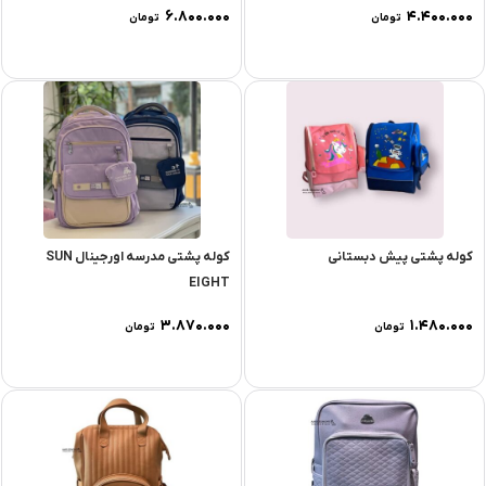
۶.۸۰۰.۰۰۰
۴.۴۰۰.۰۰۰
تومان
تومان
کوله پشتی پیش دبستانی
کوله پشتی مدرسه اورجینال SUN
EIGHT
۳.۸۷۰.۰۰۰
۱.۴۸۰.۰۰۰
تومان
تومان