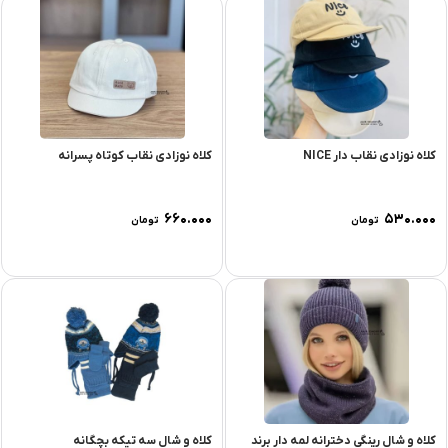
کلاه نوزادی نقاب دار NICE
کلاه نوزادی نقاب کوتاه پسرانه
۶۶۰.۰۰۰
۵۳۰.۰۰۰
تومان
تومان
کلاه و شال رینگی دخترانه لمه دار برند
کلاه و شال سه تیکه بچگانه