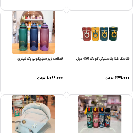
فلاسک غذا پلاستیکی کودک 450 میل
قمقمه زیر سیلیکونی یک لیتری
۱.۰۹۹.۰۰۰
۲۴۹.۰۰۰
تومان
تومان