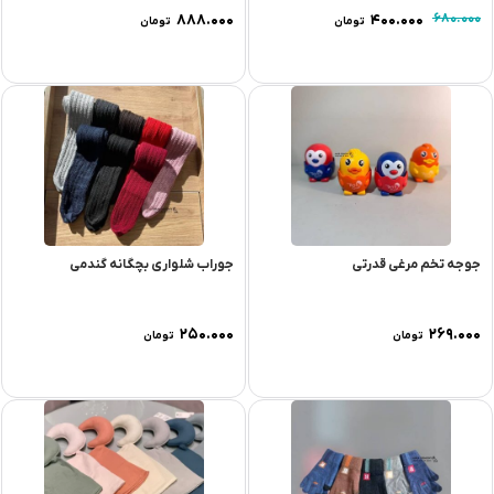
۸۸۸.۰۰۰
۴۰۰.۰۰۰
۶۸۰.۰۰۰
تومان
تومان
جوجه تخم مرغی قدرتی
جوراب شلواری بچگانه گندمی
۲۵۰.۰۰۰
۲۶۹.۰۰۰
تومان
تومان