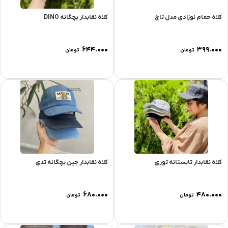
کلاه حمام نوزادی مدل تاج
کلاه نقابدار بچگانه DINO
۶۴۴.۰۰۰
۳۹۹.۰۰۰
تومان
تومان
کلاه نقابدار تابستانه توری
کلاه نقابدار جین بچگانه تدی
۶۸۰.۰۰۰
۴۸۰.۰۰۰
تومان
تومان