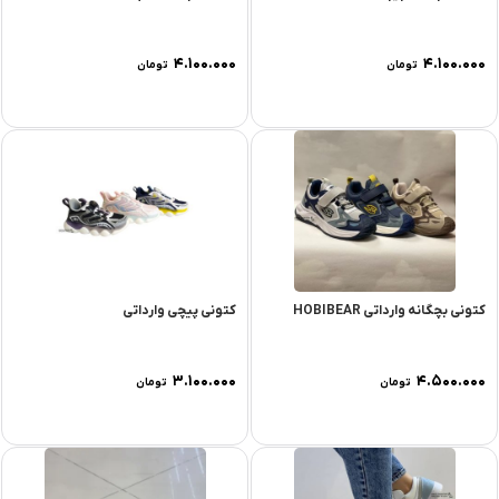
۴.۱۰۰.۰۰۰
۴.۱۰۰.۰۰۰
تومان
تومان
کتونی بچگانه وارداتی HOBIBEAR
کتونی پیچی وارداتی
۳.۱۰۰.۰۰۰
۴.۵۰۰.۰۰۰
تومان
تومان