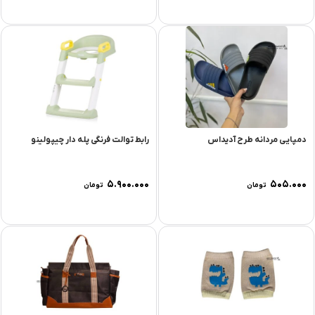
دمپایی مردانه طرح آدیداس
رابط توالت فرنگی پله دار چیپولینو
۵.۹۰۰.۰۰۰
۵۰۵.۰۰۰
تومان
تومان