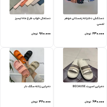
دستکش دخترانه زمستانی موهر
دستمال خواب طرح ماه ایسیز
لمسی
۹۸۰.۰۰۰
۲۳۰.۰۰۰
تومان
تومان
دمپایی اسپرت BECAUSE
دمپایی زنانه سگک دار
۳۲۰.۰۰۰
۶۴۰.۰۰۰
تومان
تومان