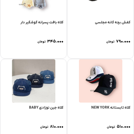
کفش بچه گانه مجلسی
کلاه بافت پسرانه گوشگیر دار
۳۴۵.۰۰۰
۷۹۰.۰۰۰
تومان
تومان
کلاه تابستانه NEW YORK
کلاه جین نوزادی BABY
۸۱۰.۰۰۰
۵۱۰.۰۰۰
تومان
تومان