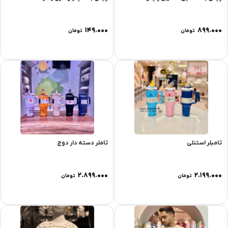
۱۴۹.۰۰۰
۸۹۹.۰۰۰
تومان
تومان
تامبلر استنلی
تاملر دسته دار دوج
۲.۸۹۹.۰۰۰
۲.۱۹۹.۰۰۰
تومان
تومان