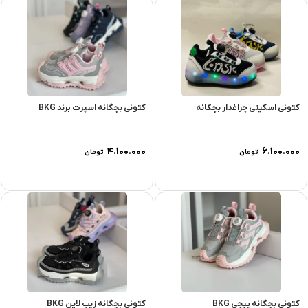
کتونی اسکیتی چراغدار بچگانه
کتونی بچگانه اسپرت برند BKG
۴.۱۰۰.۰۰۰
۶.۱۰۰.۰۰۰
تومان
تومان
کتونی بچگانه پیچی BKG
کتونی بچگانه زیپ لاین BKG