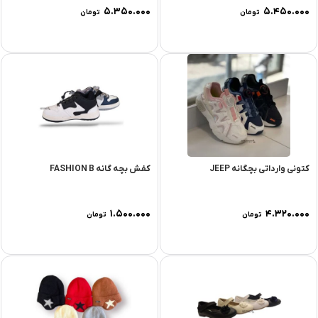
۵.۳۵۰.۰۰۰
۵.۴۵۰.۰۰۰
تومان
تومان
کتونی وارداتی بچگانه JEEP
کفش بچه گانه FASHION B
۱.۵۰۰.۰۰۰
۴.۳۲۰.۰۰۰
تومان
تومان