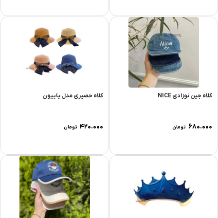
کلاه جین نوزادی NICE
کلاه حصیری مدل پاپیون
۴۲۰.۰۰۰
۶۸۰.۰۰۰
تومان
تومان