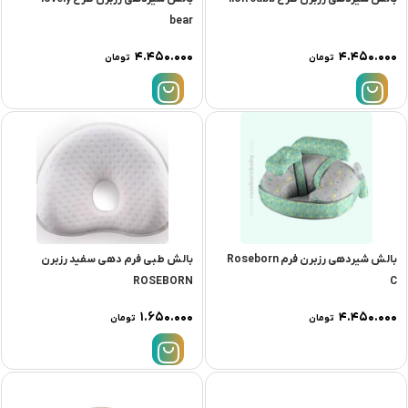
bear
۴.۴۵۰.۰۰۰
۴.۴۵۰.۰۰۰
تومان
تومان
بالش شیردهی رزبرن فرم Roseborn
بالش طبى فرم دهى سفيد رزبرن
ROSEBORN
C
۱.۶۵۰.۰۰۰
۴.۴۵۰.۰۰۰
تومان
تومان