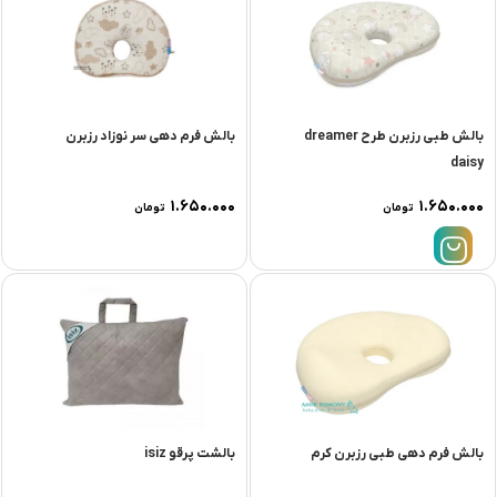
بالش طبی رزبرن طرح dreamer
بالش فرم دهی سر نوزاد رزبرن
daisy
۱.۶۵۰.۰۰۰
۱.۶۵۰.۰۰۰
تومان
تومان
بالش فرم دهی طبی رزبرن کرم
بالشت پرقو isiz