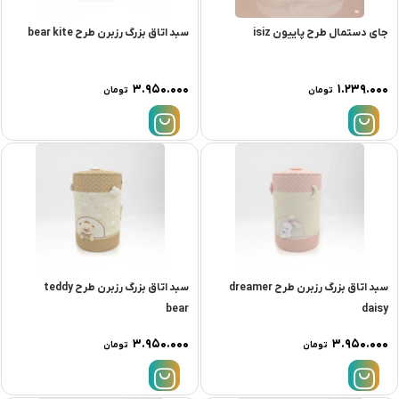
جای دستمال طرح پاییون isiz
سبد اتاق بزرگ رزبرن طرح bear kite
۳.۹۵۰.۰۰۰
۱.۲۳۹.۰۰۰
تومان
تومان
سبد اتاق بزرگ رزبرن طرح dreamer
سبد اتاق بزرگ رزبرن طرح teddy
bear
daisy
۳.۹۵۰.۰۰۰
۳.۹۵۰.۰۰۰
تومان
تومان