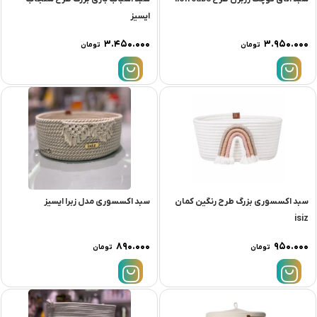
ایسیز
۳.۴۵۰.۰۰۰
۳.۹۵۰.۰۰۰
تومان
تومان
سبد اکسسوری بزرگ طرح رنگین کمان
سبد اکسسوری مدل زبرا ایسیز
isiz
۸۹۰.۰۰۰
۹۵۰.۰۰۰
تومان
تومان