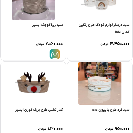
سبد دربدار لوازم کودک طرح رنگین
سبد زبرا کوچک ایسیز
کمان isiz
۲.۰۶۰.۰۰۰
۳.۴۵۰.۰۰۰
تومان
تومان
سبد گرد طرح پاپیون isiz
کنار تختی طرح بزرگ گوزن ایسیز
۱.۱۲۰.۰۰۰
۹۵۰.۰۰۰
تومان
تومان