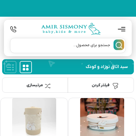
سبد اتاق نوزاد و کودک
فیلتر کردن
مرتبسازی