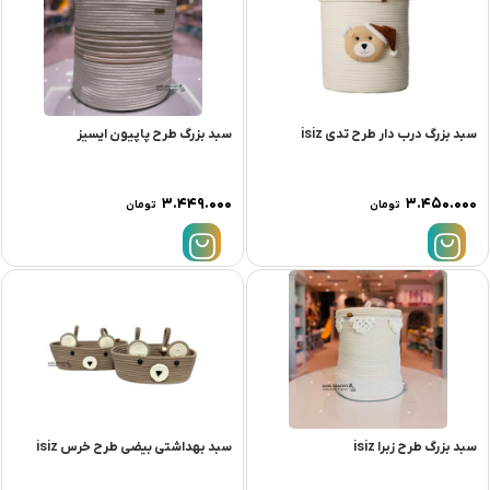
سبد بزرگ درب دار طرح تدی isiz
سبد بزرگ طرح پاپیون ایسیز
۳.۴۴۹.۰۰۰
۳.۴۵۰.۰۰۰
تومان
تومان
سبد بزرگ طرح زبرا isiz
سبد بهداشتی بیضی طرح خرس isiz