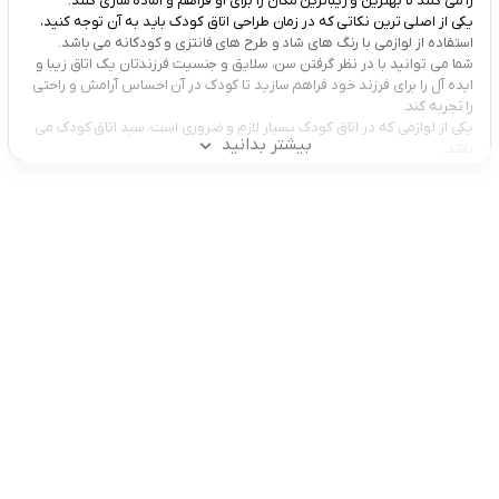
را می کنند تا بهترین و زیباترین مکان را برای او فراهم و آماده سازی کنند.
یکی از اصلی ترین نکاتی که در زمان طراحی اتاق کودک باید به آن توجه کنید،
استفاده از لوازمی با رنگ های شاد و طرح های فانتزی و کودکانه می باشد.
شما می توانید با در نظر گرفتن سن، سلایق و جنسیت فرزندتان یک اتاق زیبا و
ایده آل را برای فرزند خود فراهم سازید تا کودک در آن احساس آرامش و راحتی
را تجربه کند.
یکی از لوازمی که در اتاق کودک بسیار لازم و ضروری است، سبد اتاق کودک می
بیشتر بدانید
باشد.
سبد اتاق کودک کاربرد های متعددی دارد و شما می توانید برای سروسامان
دادن لوازم گوناگون فرزندتان از آن استفاده نمائید.
سبد اتاق نوزاد و کودک