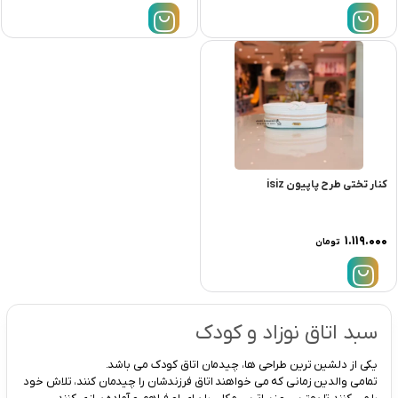
کنار تختی طرح پاپیون isiz
۱.۱۱۹.۰۰۰
تومان
سبد اتاق نوزاد و کودک
یکی از دلشین ترین طراحی ها، چیدمان اتاق کودک می باشد.
تمامی والدین زمانی که می خواهند اتاق فرزندشان را چیدمان کنند، تلاش خود