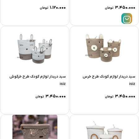
۱.۱۲۰.۰۰۰
۳.۴۵۰.۰۰۰
تومان
تومان
سبد دربدار لوازم کودک طرح خرس
سبد دربدار لوازم کودک طرح خرگوش
isiz
isiz
۳.۴۵۰.۰۰۰
۳.۴۵۰.۰۰۰
تومان
تومان