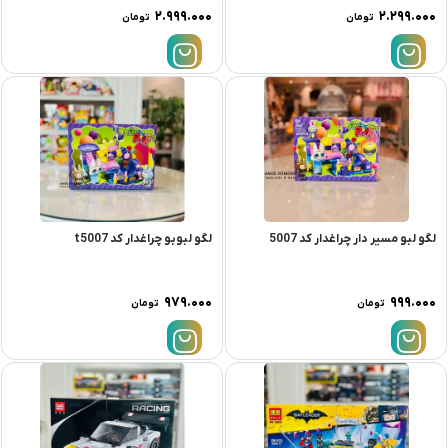
۲.۹۹۹.۰۰۰
۲.۲۹۹.۰۰۰
تومان
تومان
لگو لبو مسیر دار چراغدار کد 5007
لگو لبوبو چراغدار کد t5007
۹۷۹.۰۰۰
۹۹۹.۰۰۰
تومان
تومان