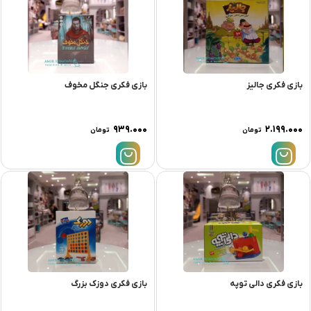
بازی فکری جالیز
بازی فکری جنگل مخوف
۹۳۹.۰۰۰
۲.۱۹۹.۰۰۰
تومان
تومان
بازی فکری دالی توپه
بازی فکری دوزک بزرگ