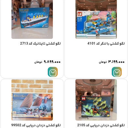
لگو کشتی با لنگر کد 4101
لگو کشتی تایتانیک کد 2713
۹.۸۹۹.۰۰۰
۳.۱۹۹.۰۰۰
تومان
تومان
لگو کشتی دزدان دریایی کد 2105
لگو کشتی دزدان دریایی کد 99502