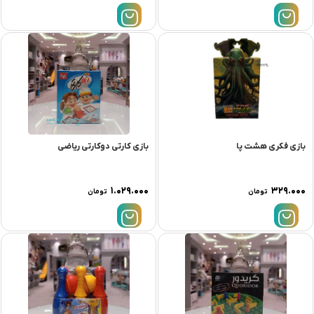
بازی فکری هشت پا
بازی کارتی دوکارتی ریاضی
۱.۰۲۹.۰۰۰
۳۲۹.۰۰۰
تومان
تومان