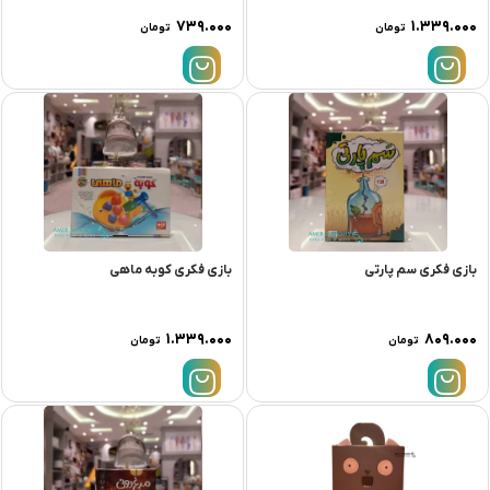
۷۳۹.۰۰۰
۱.۳۳۹.۰۰۰
تومان
تومان
بازی فکری سم پارتی
بازی فکری کوبه ماهی
۱.۳۳۹.۰۰۰
۸۰۹.۰۰۰
تومان
تومان