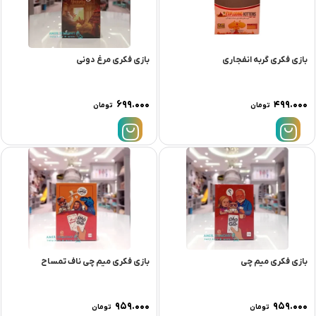
بازی فکری گربه انفجاری
بازی فکری مرغ دونی
۶۹۹.۰۰۰
۴۹۹.۰۰۰
تومان
تومان
بازی فکری میم چی
بازی فکری میم چی ناف تمساح
۹۵۹.۰۰۰
۹۵۹.۰۰۰
تومان
تومان