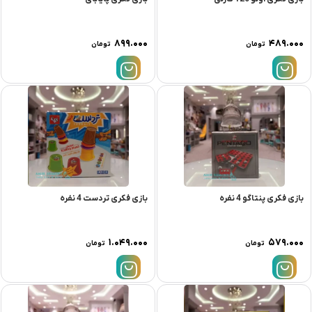
۸۹۹.۰۰۰
۴۸۹.۰۰۰
تومان
تومان
بازی فکری پنتاگو 4 نفره
بازی فکری تردست 4 نفره
۱.۰۴۹.۰۰۰
۵۷۹.۰۰۰
تومان
تومان