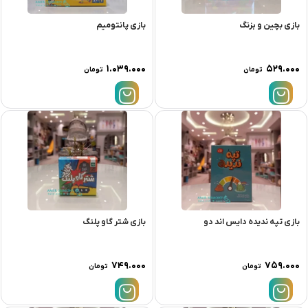
بازی بچین و بزنگ
بازی پانتومیم
۱.۰۳۹.۰۰۰
۵۲۹.۰۰۰
تومان
تومان
بازی تپه ندیده دایس اند دو
بازی شتر گاو پلنگ
۷۴۹.۰۰۰
۷۵۹.۰۰۰
تومان
تومان