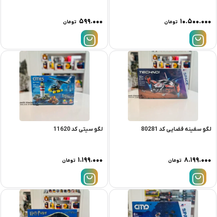
۵۹۹.۰۰۰
۱۰.۵۰۰.۰۰۰
تومان
تومان
لگو سفینه فضایی کد 80281
لگو سیتی کد 11620
۱.۱۹۹.۰۰۰
۸.۱۹۹.۰۰۰
تومان
تومان