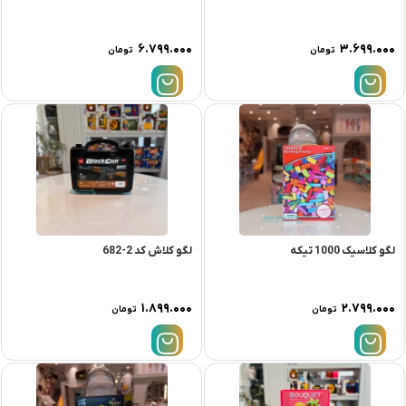
۶.۷۹۹.۰۰۰
۳.۶۹۹.۰۰۰
تومان
تومان
لگو کلاسیک 1000 تیکه
لگو کلاش کد 2-682
۱.۸۹۹.۰۰۰
۲.۷۹۹.۰۰۰
تومان
تومان