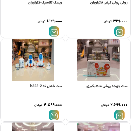
رولی پولی کیفی فکرآوران
ریسک کلاسیک فکرآوران
۱.۱۲۹.۰۰۰
۳۲۹.۰۰۰
تومان
تومان
ست جوجه پرشی ماهیگیری
ست شاتل کد h323-2
۴.۵۹۹.۰۰۰
۲.۶۹۹.۰۰۰
تومان
تومان