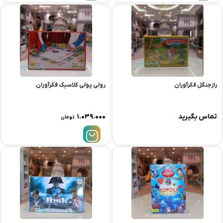
رازجنگل فکرآوران
رولی پولی کلاسیک فکرآوران
تماس بگیرید
۱.۰۳۹.۰۰۰
تومان