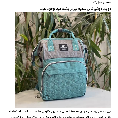
دستی حمل کند.
دو بند دوشی قابل تنظیم نیز در پشت کیف وجود دارد.
این محصول با دارا بودن محفظه های داخلی و خارجی متعدد مناسب استفاده
دانش آموزان و دانشجویان،مسافرت ها و انواع مکان های آموزشی و تفریحی