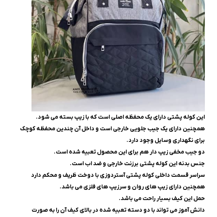
این کوله پشتی دارای یک محفظه اصلی است که با زیپ بسته می شود.
همچنین دارای یک جیب جلویی خارجی است و داخل آن چندین محفظه کوچک
برای نگهداری وسایل وجود دارد.
دو جیب مخفی زیپ دار هم برای این محصول تعبیه شده است.
جنس بدنه این کوله پشتی برزنت خارجی و ضد اب است.
سراسر قسمت داخلی کوله پشتی آستردوزی با دوخت ظریف و محکم دارد
همچنین دارای زیپ های روان و سرزیپ های فلزی می باشد.
حمل این کیف بسیار راحت می باشد.
دانش آموز می تواند با دو دسته تعبیه شده در بالای کیف آن را به صورت