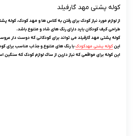
کوله پشتی مهد گارفیلد
از لوازم مورد نیاز کودک برای رفتن به کلاس ها و مهد کودک، کوله پش
طراحی کیف کودکان باید دارای رنگ های شاد و متنوع باشد.
کوله پشتی مهد گارفیلد می تواند برای کودکانی که دوست دار عروس
این
کوله پشتی مهدکودک
با رنگ های متنوع و جذاب مناسب برای کودکان سنین 3 تا 6 سال است که می توانند از آن برای گذاشتن لوازم خود
این کوله برای مواقعی که نیاز دارین از ساک لوازم کودک که سنگین ا