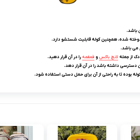
 باشد.
 دوخته شده، همچنین کوله قابلیت شستشو دارد.
 می باشد.
ک از جمله
لانچ باکس
و
قمقمه
ر
ا در آن قرار دهید.
دسترسی داشته باشد را در آن قرار دهد.
له بوده تا به راحتی از آن برای حمل دستی استفاده شود.