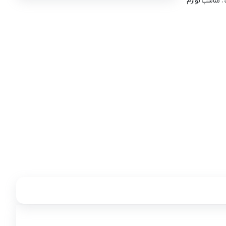
 مناسب لوازم