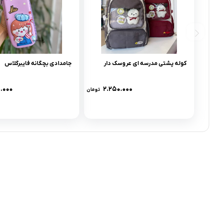
کوله پشتی مدرسه ای عروسک دار
جامدادی بچگانه فایبرگلاس
.۰۰۰
۲.۲۵۰.۰۰۰
تومان