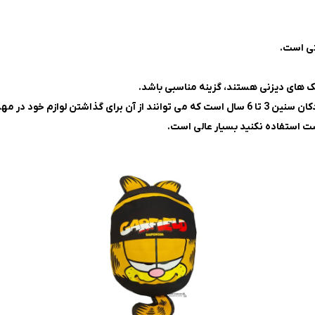
تی است.
ک های دیزنی هستند، گزینه مناسبی باشد.
 در مهد کودک استفاده کنند.
ست استفاده نکنید بسیار عالی است.