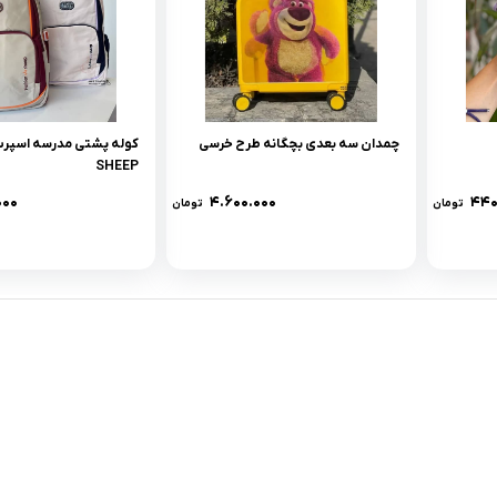
چمدان سه بعدی بچگانه طرح خرسی
SHEEP
۰۰۰
۴.۶۰۰.۰۰۰
۴۴۰
تومان
تومان
لینک های کاربردی :
ن
تماس با ما