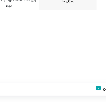
وزن سبک ، مناسب مهد کودک ،
ویژگی ها
نوزاد
خ