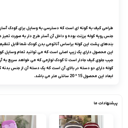
طراحی کیف به گونه ای است که دسترسی به وسایل برای کودک آسان
جنس رویه کوله برزنت بوده و داخل آن آستر طرح دار به صورت تمیز
بندهای پشت این کوله براساس آناتومی بدن کودک شما قابل تنظیم
این محصول دارای یک زیپ اصلی است که می توانید تمام وسایل کود
جیب جلوی کیف جادار است تا کودک لوازمی که می خواهد سریع به آن 
کوله دارای دو دسته در بالای آن است که یک دسته آن از جنس بدنه کو
ابعاد این محصول 15 * 20 سانتی متر می باشد.
پیشنهادات ما