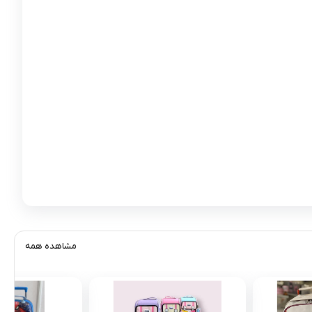
مشاهده همه