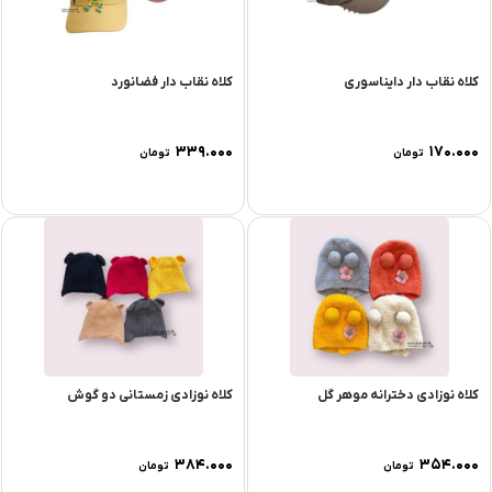
کلاه نقاب دار دایناسوری
کلاه نقاب دار فضانورد
۳۳۹.۰۰۰
۱۷۰.۰۰۰
تومان
تومان
کلاه نوزادی دخترانه موهر گل
کلاه نوزادی زمستانی دو گوش
۳۸۴.۰۰۰
۳۵۴.۰۰۰
تومان
تومان