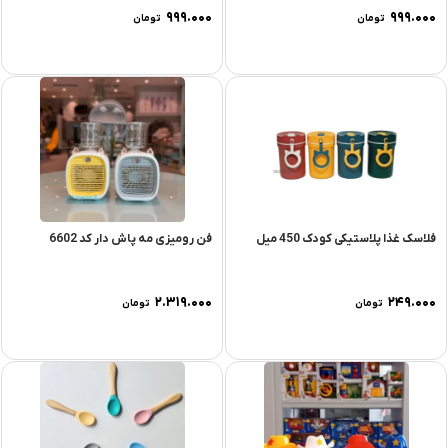
۹۹۹.۰۰۰
۹۹۹.۰۰۰
تومان
تومان
فلاسک غذا پلاستیکی کودک 450 میل
فن رومیزی مه پاش دار کد 6602
۲.۳۱۹.۰۰۰
۲۴۹.۰۰۰
تومان
تومان