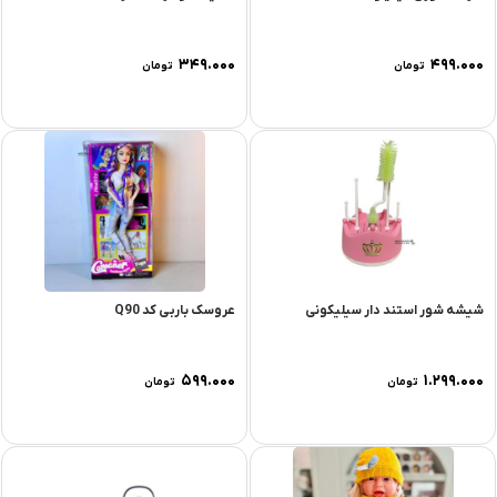
۳۴۹.۰۰۰
۴۹۹.۰۰۰
تومان
تومان
شیشه شور استند دار سیلیکونی
عروسک باربی کد Q90
۵۹۹.۰۰۰
۱.۲۹۹.۰۰۰
تومان
تومان