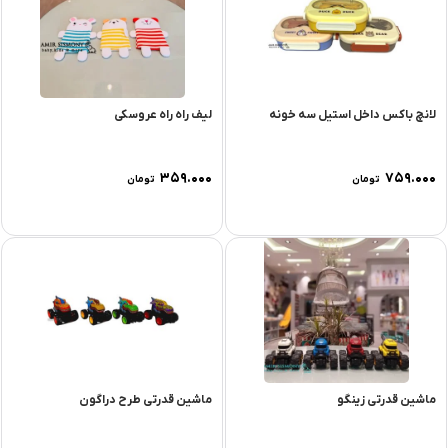
لانچ باکس داخل استیل سه خونه
لیف راه راه عروسکی
۳۵۹.۰۰۰
۷۵۹.۰۰۰
تومان
تومان
ماشین قدرتی زینگو
ماشین قدرتی طرح دراگون