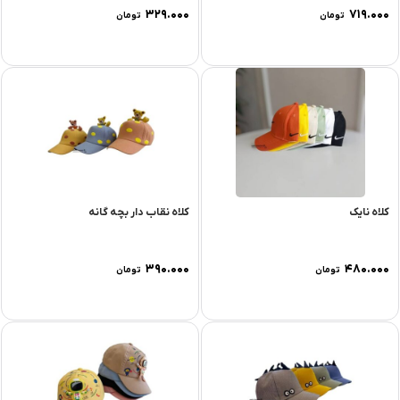
۳۲۹.۰۰۰
۷۱۹.۰۰۰
تومان
تومان
کلاه نایک
کلاه نقاب دار بچه گانه
۳۹۰.۰۰۰
۴۸۰.۰۰۰
تومان
تومان