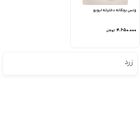
ونس بچگانه دخترانه لبوبو
۴.۶۵۰.۰۰۰
تومان
زرد