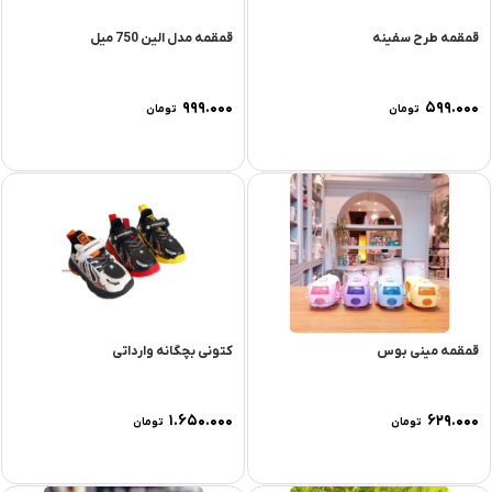
قمقمه طرح سفینه
قمقمه مدل الین 750 میل
۹۹۹.۰۰۰
۵۹۹.۰۰۰
تومان
تومان
قمقمه مینی بوس
کتونی بچگانه وارداتی
۱.۶۵۰.۰۰۰
۶۲۹.۰۰۰
تومان
تومان