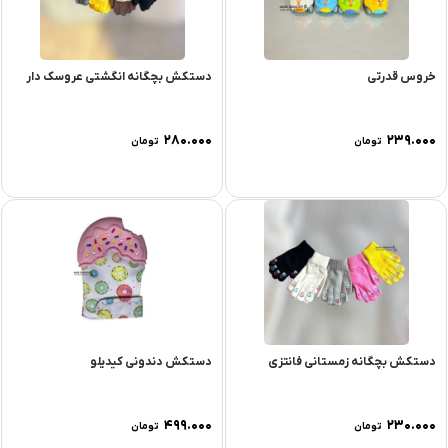
خروس قدرتی
دستکش بچگانه انگشتی عروسک دار
۲۸۰.۰۰۰
۲۳۹.۰۰۰
تومان
تومان
دستکش بچگانه زمستانی فانتزی
دستکش دندونی کیدیلو
۴۹۹.۰۰۰
۲۳۰.۰۰۰
تومان
تومان