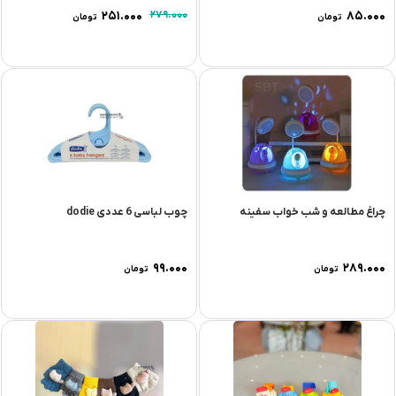
۲۵۱.۰۰۰
۲۷۹.۰۰۰
۸۵.۰۰۰
تومان
تومان
چراغ مطالعه و شب خواب سفینه
چوب لباسی 6 عددی dodie
۹۹.۰۰۰
۲۸۹.۰۰۰
تومان
تومان