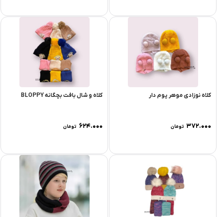
کلاه نوزادی موهر پوم دار
کلاه و شال بافت بچگانه BLOPPY
۶۲۴.۰۰۰
۳۷۲.۰۰۰
تومان
تومان