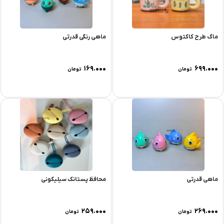
ماگ طرح کاکتوس
ماهی رنگی قدرتی
۱۶۹.۰۰۰
۶۹۹.۰۰۰
تومان
تومان
ماهی قدرتی
محافظ پستانک سیلیکونی
۲۵۹.۰۰۰
۲۶۹.۰۰۰
تومان
تومان