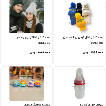
ست کلاه و شال گردن بچگانه مدل
ست کلاه و شالگردن پوم دار
ENDLESS
BOSTON
۸۸۸.۰۰۰
۵۵۹.۰۰۰
تومان
تومان
سرلاک خوری کیدیلو
سفینه دوطرف متحرک