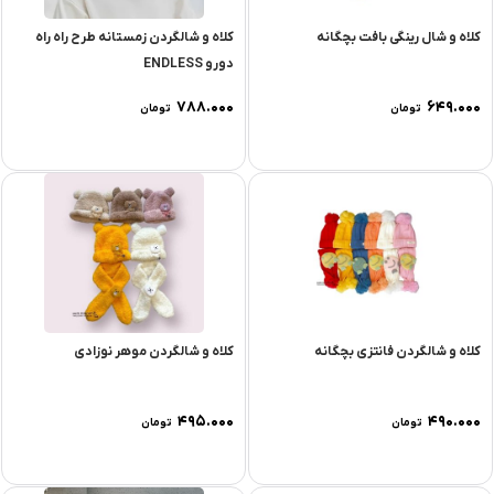
کلاه و شال رینگی بافت بچگانه
کلاه و شالگردن زمستانه طرح راه راه
دورو ENDLESS
۷۸۸.۰۰۰
۶۴۹.۰۰۰
تومان
تومان
کلاه و شالگردن فانتزی بچگانه
کلاه و شالگردن موهر نوزادی
۴۹۵.۰۰۰
۴۹۰.۰۰۰
تومان
تومان