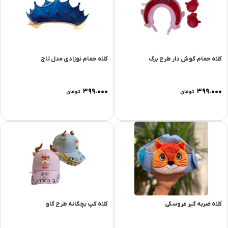
کلاه حمام گوش دار طرح برگ
کلاه حمام نوزادی مدل تاج
۳۹۹.۰۰۰
۳۹۹.۰۰۰
تومان
تومان
کلاه ضربه گیر عروسکی
کلاه کپ بچگانه طرح گاو