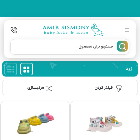
زرد
فیلتر کردن
مرتبسازی