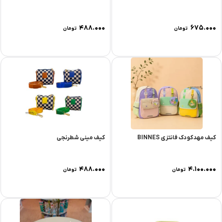
۴۸۸.۰۰۰
۶۷۵.۰۰۰
تومان
تومان
کیف مهدکودک فانتزی BINNES
کیف مینی شطرنجی
۴۸۸.۰۰۰
۴.۱۰۰.۰۰۰
تومان
تومان