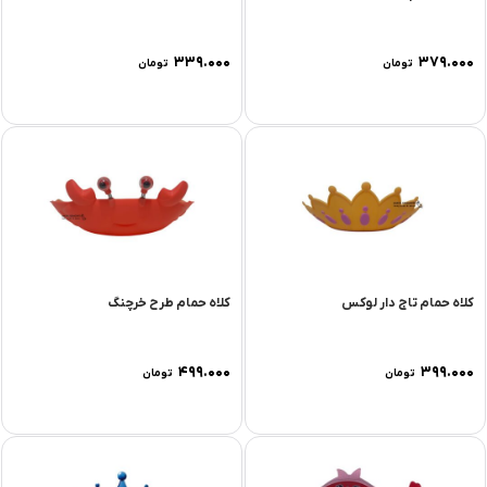
۳۳۹.۰۰۰
۳۷۹.۰۰۰
تومان
تومان
کلاه حمام تاج دار لوکس
کلاه حمام طرح خرچنگ
۴۹۹.۰۰۰
۳۹۹.۰۰۰
تومان
تومان