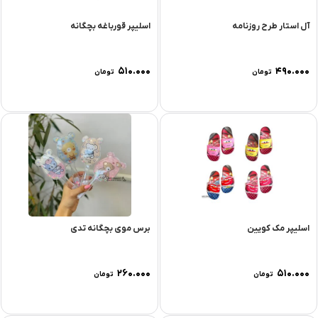
آل استار طرح روزنامه
اسلیپر قورباغه بچگانه
۵۱۰.۰۰۰
۴۹۰.۰۰۰
تومان
تومان
اسلیپر مک کویین
برس موی بچگانه تدی
۲۶۰.۰۰۰
۵۱۰.۰۰۰
تومان
تومان