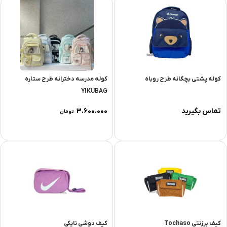
کوله پشتی بچگانه طرح روباه
کوله مدرسه دخترانه طرح ستاره
YIKUBAG
تماس بگیرید
۳.۶۰۰.۰۰۰
تومان
کیف برزنتی Tochaso
کیف دوشی نایکی