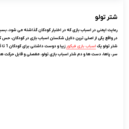
شتر تولو
رعایت ایمنی در اسباب ‌بازی که در اختیار کودکان گذاشته می ‌شود، بسی
در واقع یکی از اصلی ترین دلایل شکستن اسباب بازی در کودکان، حس ک
شتر تولو یک
اسباب بازی فیگور
زیبا و دوست داشتنی برای کودکان 1 تا 5 سال می باشد.
سر، پاها، دست ها و دم شتر اسباب بازی تولو، مفصلی و قابل حرکت هس