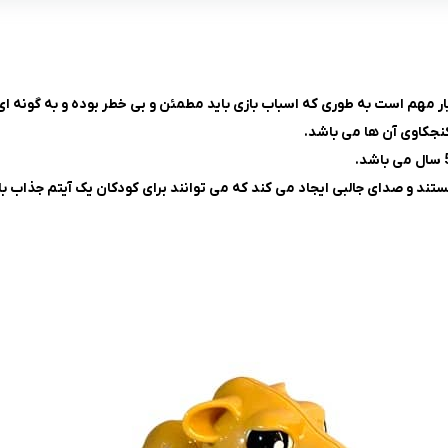
ار مهم است به طوری که اسباب ‌بازی باید مطمئن و بی‌ خطر بوده و به گونه‌ ا
نجکاوی آن ها می باشد.
تند و صدای جالبی ایجاد می کند که می توانند برای کودکان یک آیتم جذاب ب