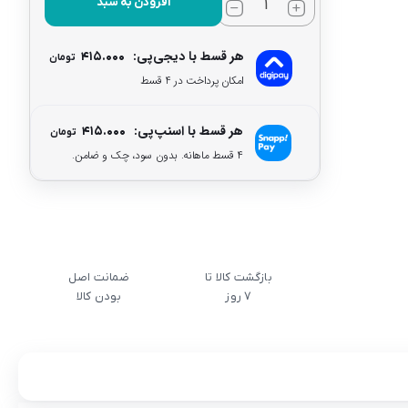
افزودن به سبد
هر قسط با دیجی‌پی:
۴۱۵.۰۰۰
تومان
امکان پرداخت در 4 قسط
هر قسط با اسنپ‌پی:
۴۱۵.۰۰۰
تومان
۴ قسط ماهانه. بدون سود، چک و ضامن.
بازگشت کالا تا
ضمانت اصل
7 روز
بودن کالا