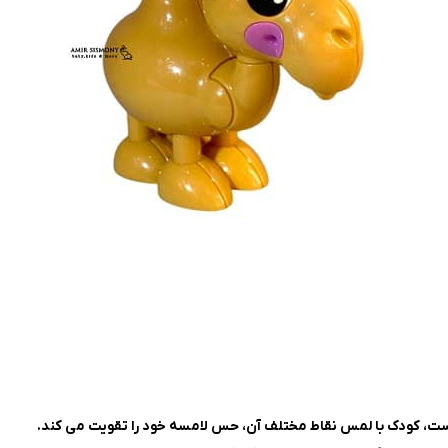
ت، کودک با لمس نقاط مختلف آن، حس لامسه خود را تقویت می کند.