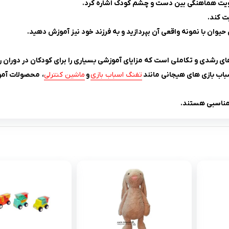
یت هماهنگی بین دست و چشم کودک اشاره کرد.
ت کند.
یوان با نمونه واقعی آن بپردازید و به فرزند خود نیز آموزش دهید.
های رشدی و تکاملی است که مزایای آموزشی بسیاری را برای کودکان در دورا
باب بازی های هیجانی مانند
تفنگ اسباب بازی
و
ماشین کنترلی
، محصولات آمو
 مناسبی هستند.