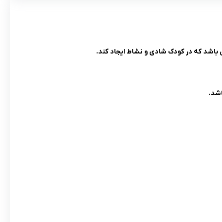
ی باشد که در کودک شادی و نشاط ایجاد کند.
اشد.