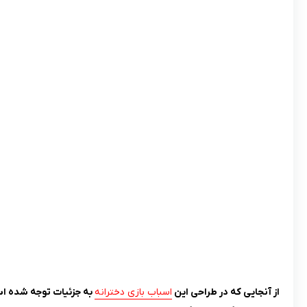
از آنجایی که در طراحی این
اسباب بازی دخترانه
به جزئیات توجه شده اس