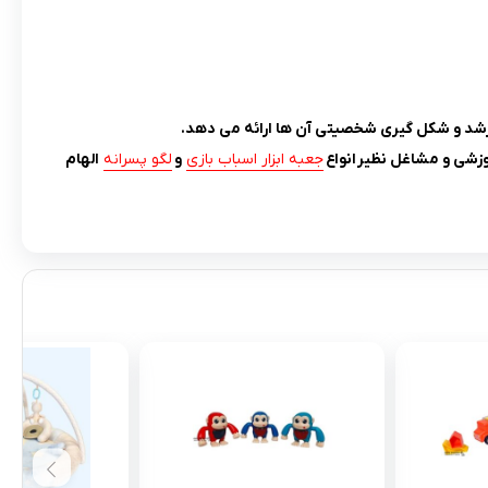
ن رشد و شکل گیری شخصیتی آن ها ارائه می دهد.
زشی و مشاغل نظیر انواع
جعبه ابزار اسباب بازی
و
لگو پسرانه
الهام