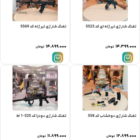
تفنگ شارژی تیرژله ای کد 5523
تفنگ شارژی تیرژله کد 5569
۱۴.۸۹۹.۰۰۰
۱۴.۳۹۹.۰۰۰
تومان
تومان
تفنگ شارژی دوخشاب کد 558
تفنگ شارژی دودزا کد ar 1-525
۱۱.۸۹۹.۰۰۰
۱۲.۸۹۹.۰۰۰
تومان
تومان