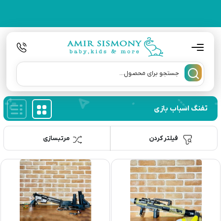
تفنگ اسباب بازی
فیلتر کردن
مرتبسازی