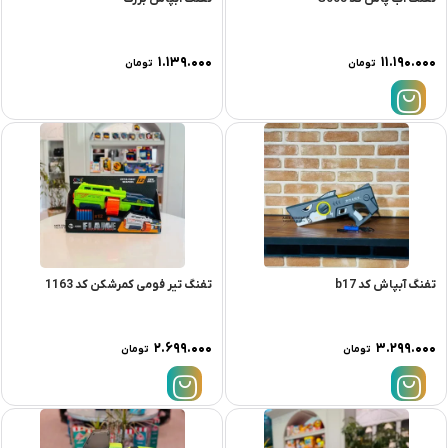
۱.۱۳۹.۰۰۰
۱۱.۱۹۰.۰۰۰
تومان
تومان
تفنگ آبپاش کد b17
تفنگ تیر فومی کمرشکن کد 1163
۲.۶۹۹.۰۰۰
۳.۲۹۹.۰۰۰
تومان
تومان