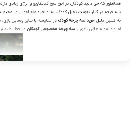
همانطور که می دانید کودکان در این سن کنجکاوی و انرژی زیادی دارن
سه چرخه در کنار تقویت تخیل کودک، به او اجازه ماجراجویی در محیط پ
به همین دلیل
خرید سه چرخه کودک
در مقایسه با سایر وسایل بازی، در 
امروزه نمونه های زیادی از
سه چرخه مخصوص کودکان
در خط تولید برن