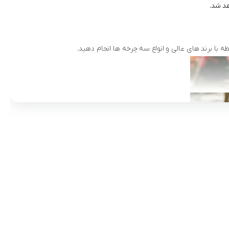
د شد.
 با برند های عالی و انواع سه چرخه ها انجام دهید.
مادها :