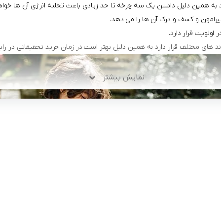
د به همین دلیل داشتن یک سه چرخه تا حد زیادی باعث تخلیه انرژی آن ها خواه
یرامون و کشف و درک آن ها را می دهد.
اولویت قرار دارد.
د های مختلف قرار دارد به همین دلیل بهتر است در زمان خرید تحقیقاتی در رابطه
نمایش بیشتر
لینک های کاربردی :
ن
تماس با ما
سوالات متداول