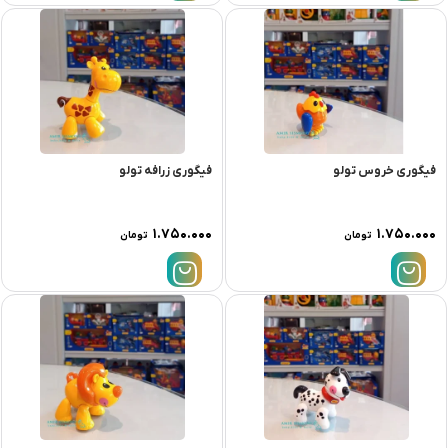
فیگوری خروس تولو
فیگوری زرافه تولو
۱.۷۵۰.۰۰۰
۱.۷۵۰.۰۰۰
تومان
تومان