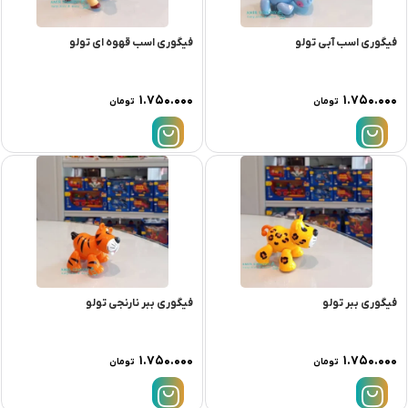
فیگوری اسب آبی تولو
فیگوری اسب قهوه ای تولو
۱.۷۵۰.۰۰۰
۱.۷۵۰.۰۰۰
تومان
تومان
فیگوری ببر تولو
فیگوری ببر نارنجی تولو
۱.۷۵۰.۰۰۰
۱.۷۵۰.۰۰۰
تومان
تومان