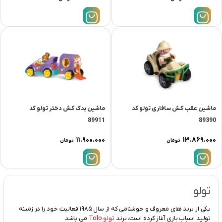
ماشین عقب کش سافاری تولو کد
ماشین یدک کش دختر تولو کد
89911
89390
۱۱.۹۰۰.۰۰۰
۱۳.۸۶۹.۰۰۰
تومان
تومان
تولو
یکی از برند های معروف و خوشنامی که از سال ۱۹۸۵ فعالیت خود را در زمینه
تولید اسباب بازی آغاز کرده است، برند
تولو Tolo
می باشد.