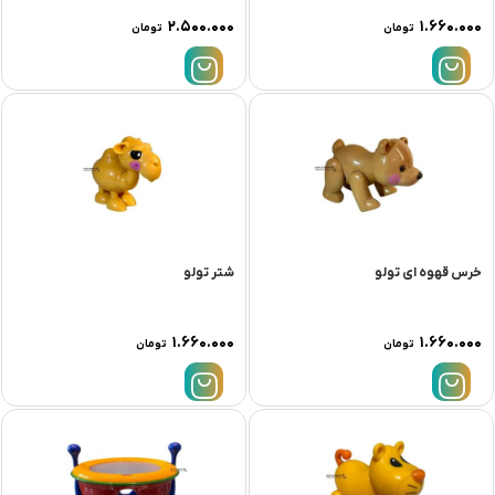
۲.۵۰۰.۰۰۰
۱.۶۶۰.۰۰۰
تومان
تومان
خرس قهوه ای تولو
شتر تولو
۱.۶۶۰.۰۰۰
۱.۶۶۰.۰۰۰
تومان
تومان