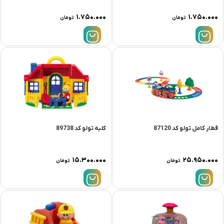
۱.۷۵۰.۰۰۰
۱.۷۵۰.۰۰۰
تومان
تومان
قطار کامل تولو کد 87120
کلبه تولو کد 89738
۱۵.۳۰۰.۰۰۰
۲۵.۹۵۰.۰۰۰
تومان
تومان