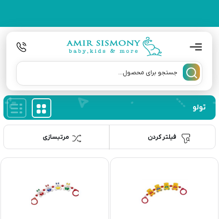
تولو
فیلتر کردن
مرتبسازی