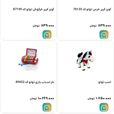
آویز کریر خرس تولو کد 78120
آویز کریر خرگوش تولو کد 87190
۸۳۹.۰۰۰
۸۳۹.۰۰۰
تومان
تومان
اسب تولو
بلز اسباب بازی تولو کد 89652
۱۰.۲۶۹.۰۰۰
۱.۷۵۰.۰۰۰
تومان
تومان