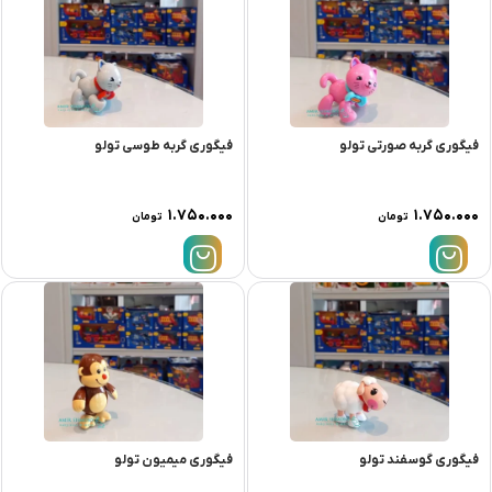
فیگوری گربه صورتی تولو
فیگوری گربه طوسی تولو
۱.۷۵۰.۰۰۰
۱.۷۵۰.۰۰۰
تومان
تومان
فیگوری گوسفند تولو
فیگوری میمیون تولو