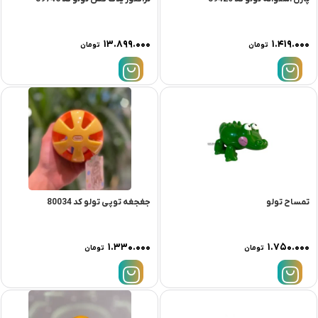
۱۳.۸۹۹.۰۰۰
۱.۴۱۹.۰۰۰
تومان
تومان
تمساح تولو
جغجغه توپی تولو کد 80034
۱.۳۳۰.۰۰۰
۱.۷۵۰.۰۰۰
تومان
تومان