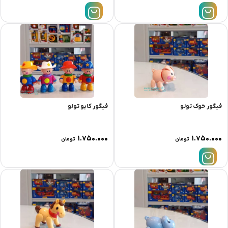
فیگور خوک تولو
فیگور کابو تولو
۱.۷۵۰.۰۰۰
۱.۷۵۰.۰۰۰
تومان
تومان