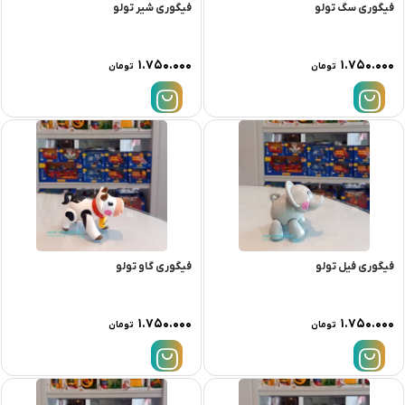
فیگوری سگ تولو
فیگوری شیر تولو
۱.۷۵۰.۰۰۰
۱.۷۵۰.۰۰۰
تومان
تومان
فیگوری فیل تولو
فیگوری گاو تولو
۱.۷۵۰.۰۰۰
۱.۷۵۰.۰۰۰
تومان
تومان