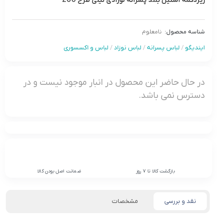
زیردکمه آستین بلند پسرانه نوزادی نیلی طرح ZOO
شناسه محصول:
نامعلوم
ایندیگو
/
لباس پسرانه
/
لباس نوزاد
/
لباس و اکسسوری
در حال حاضر این محصول در انبار موجود نیست و در
دسترس نمی باشد.
بازگشت کالا تا 7 روز
ضمانت اصل بودن کالا
نقد و بررسی
مشخصات