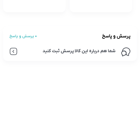
پرسش و پاسخ
0 پرسش و پاسخ
شما هم درباره این کالا پرسش ثبت کنید