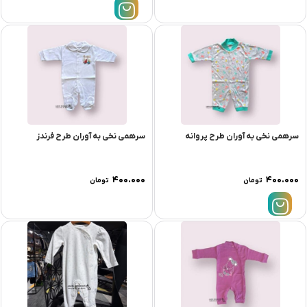
سرهمی نخی به آوران طرح پروانه
سرهمی نخی به آوران طرح فرندز
۴۰۰.۰۰۰
۴۰۰.۰۰۰
تومان
تومان