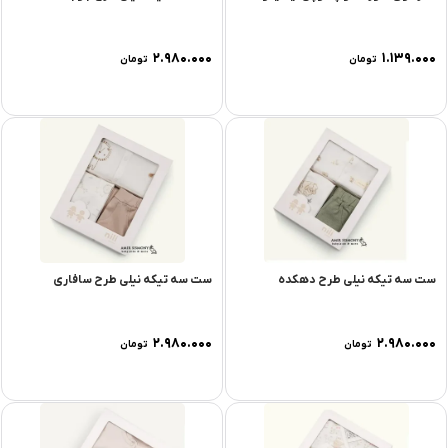
۲.۹۸۰.۰۰۰
۱.۱۳۹.۰۰۰
تومان
تومان
ست سه تیکه نیلی طرح دهکده
ست سه تیکه نیلی طرح سافاری
۲.۹۸۰.۰۰۰
۲.۹۸۰.۰۰۰
تومان
تومان