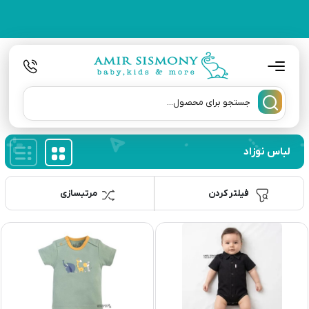
لباس نوزاد
فیلتر کردن
مرتبسازی