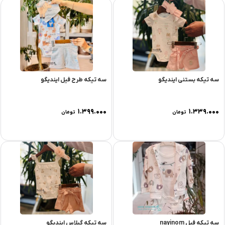
سه تیکه بستنی ایندیگو
سه تیکه طرح فیل ایندیگو
۱.۳۹۹.۰۰۰
۱.۳۳۹.۰۰۰
تومان
تومان
سه تیکه فیل nayinom
سه تیکه گیلاس ایندیگو