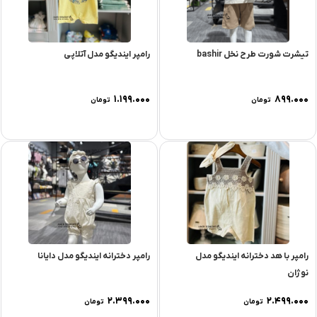
تیشرت شورت طرح نخل bashir
رامپر ایندیگو مدل آتلاپی
۱.۱۹۹.۰۰۰
۸۹۹.۰۰۰
تومان
تومان
رامپر با هد دخترانه ایندیگو مدل
رامپر دخترانه ایندیگو مدل دایانا
نوژان
۲.۳۹۹.۰۰۰
۲.۴۹۹.۰۰۰
تومان
تومان