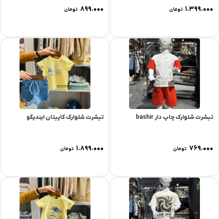
۸۹۹.۰۰۰
۱.۳۹۹.۰۰۰
تومان
تومان
تیشرت شلوارک چاپ دار bashir
تیشرت شلوارک کاپیتان ایندیگو
۱.۸۹۹.۰۰۰
۷۶۹.۰۰۰
تومان
تومان