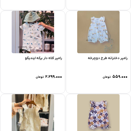
رامپر دخترانه طرح دوچرخه
رامپر کلاه دار برکه ایندیگو
۲.۲۹۹.۰۰۰
۵۵۹.۰۰۰
تومان
تومان