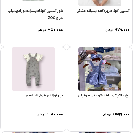
آستین کوتاه زیردکمه پسرانه مشکی
بلوز آستین کوتاه پسرانه نوزادی نیلی
طرح ZOO
۳۵۰.۰۰۰
۹۷۹.۰۰۰
تومان
تومان
بیلر با تیشرت ایندیگو مدل سوئیتی
بیلر نوزادی طرح دایناسور
۱.۱۸۰.۰۰۰
۱.۴۹۹.۰۰۰
تومان
تومان