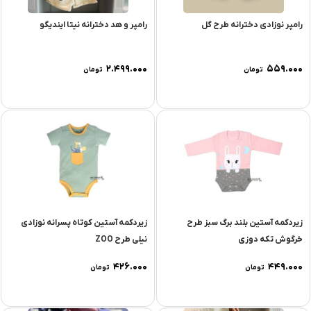
رامپر نوزادی دخترانه طرح گل
رامپر و هد دخترانه نیتا ایندیگو
۲.۴۹۹.۰۰۰
۵۵۹.۰۰۰
تومان
تومان
زیردکمه آستین بلند برگ سبز طرح
زیردکمه آستین کوتاه پسرانه نوزادی
خرگوش تکه دوزی
نیلی طرح ZOO
۴۲۶.۰۰۰
۴۴۹.۰۰۰
تومان
تومان