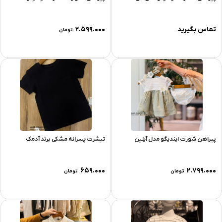
تماس بگیرید
۲.۵۹۹.۰۰۰
تومان
پیراهن شورت ایندیگو مدل آیلین
تیشرت پسرانه مشکی برند آدمک
۶۵۹.۰۰۰
۲.۷۹۹.۰۰۰
تومان
تومان