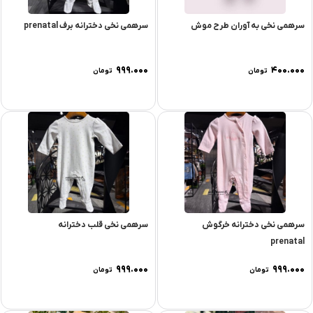
سرهمی نخی به آوران طرح موش
سرهمی نخی دخترانه برف prenatal
۹۹۹.۰۰۰
۴۰۰.۰۰۰
تومان
تومان
سرهمی نخی دخترانه خرگوش
سرهمی نخی قلب دخترانه
prenatal
۹۹۹.۰۰۰
۹۹۹.۰۰۰
تومان
تومان