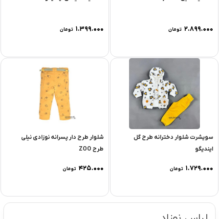
۱.۳۹۹.۰۰۰
۲.۸۹۹.۰۰۰
تومان
تومان
سویشرت شلوار دخترانه طرح گل
شلوار طرح دار پسرانه نوزادی نیلی
ایندیگو
طرح ZOO
۴۲۵.۰۰۰
۱.۷۲۹.۰۰۰
تومان
تومان
لباس نوزاد