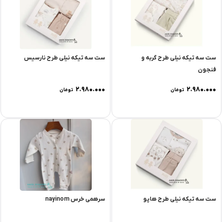
ست سه تیکه نیلی طرح گربه و
ست سه تیکه نیلی طرح نارسیس
فنجون
۲.۹۸۰.۰۰۰
۲.۹۸۰.۰۰۰
تومان
تومان
ست سه تیکه نیلی طرح هاپو
سرهمی خرس nayinom