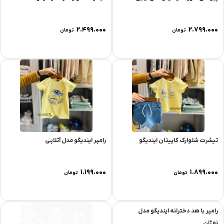
۲.۴۹۹.۰۰۰
۲.۷۹۹.۰۰۰
تومان
تومان
تیشرت شلوارک کاپیتان ایندیگو
رامپر ایندیگو مدل آتلاپی
۱.۱۹۹.۰۰۰
۱.۸۹۹.۰۰۰
تومان
تومان