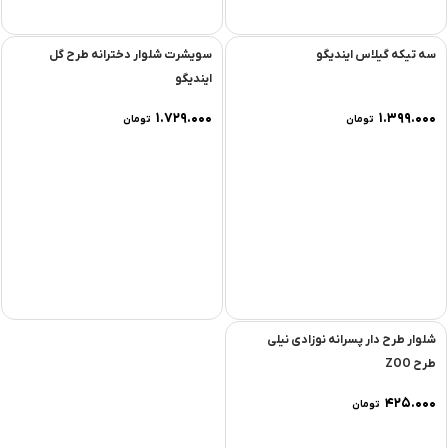
سه تیکه گیلاس ایندیگو
سویشرت شلوار دخترانه طرح گل
ایندیگو
۱.۷۲۹.۰۰۰
۱.۳۹۹.۰۰۰
تومان
تومان
شلوار طرح دار پسرانه نوزادی نیلی
طرح ZOO
۴۲۵.۰۰۰
تومان