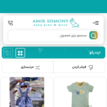
ایندیگو
فیلتر کردن
مرتبسازی