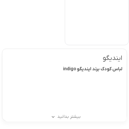
ایندیگو
لباس کودک برند ایندیگو indigo
بیشتر بدانید