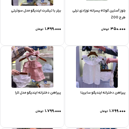
بلوز آستین کوتاه پسرانه نوزادی نیلی
بیلر با تیشرت ایندیگو مدل سوئیتی
طرح ZOO
۱.۴۹۹.۰۰۰
۳۵۰.۰۰۰
تومان
تومان
پیراهن دخترانه ایندیگو سابرینا
پیراهن دخترانه ایندیگو مدل لارا
۱.۷۹۹.۰۰۰
۱.۷۹۹.۰۰۰
تومان
تومان