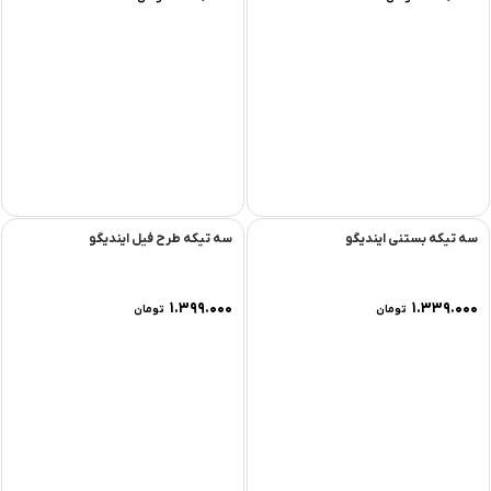
سه تیکه بستنی ایندیگو
سه تیکه طرح فیل ایندیگو
۱.۳۹۹.۰۰۰
۱.۳۳۹.۰۰۰
تومان
تومان