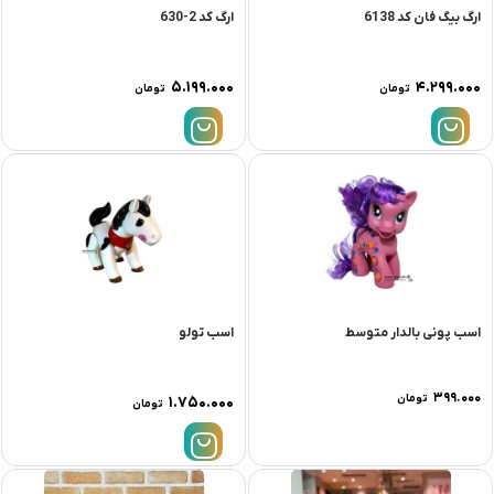
ارگ بیگ فان کد 6138
ارگ کد 2-630
۵.۱۹۹.۰۰۰
۴.۲۹۹.۰۰۰
تومان
تومان
اسب پونی بالدار متوسط
اسب تولو
۳۹۹.۰۰۰
تومان
۱.۷۵۰.۰۰۰
تومان