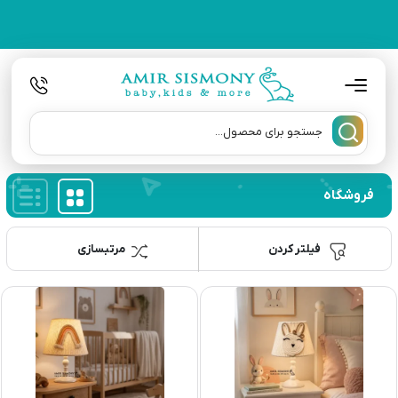
فروشگاه
فیلتر کردن
مرتبسازی