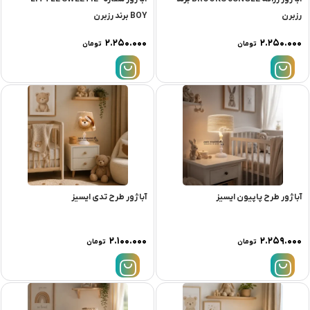
رزبرن
BOY برند رزبرن
۲.۲۵۰.۰۰۰
۲.۲۵۰.۰۰۰
تومان
تومان
آباژور طرح پاپیون ایسیز
آباژور طرح تدی ایسیز
۲.۱۰۰.۰۰۰
۲.۲۵۹.۰۰۰
تومان
تومان