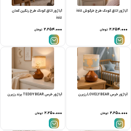
آباژور اتاق کودک طرح خرگوش isiz
آباژور اتاق کودک طرح رنگین کمان
isiz
۲.۲۵۴.۰۰۰
۲.۲۵۴.۰۰۰
تومان
تومان
آباژور خرس LOVELY BEAR رزبرن
آباژور خرس TEDDY BEAR برند رزبرن
۲.۲۵۰.۰۰۰
۲.۲۵۰.۰۰۰
تومان
تومان