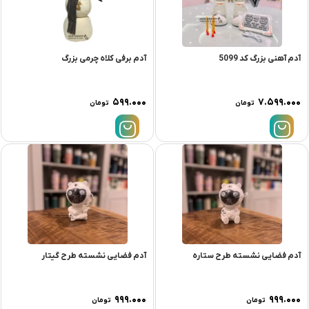
آدم آهنی بزرگ کد 5099
آدم برفی كلاه چرمی بزرگ
۵۹۹.۰۰۰
۷.۵۹۹.۰۰۰
تومان
تومان
آدم فضایی نشسته طرح ستاره
آدم فضایی نشسته طرح گیتار
۹۹۹.۰۰۰
۹۹۹.۰۰۰
تومان
تومان