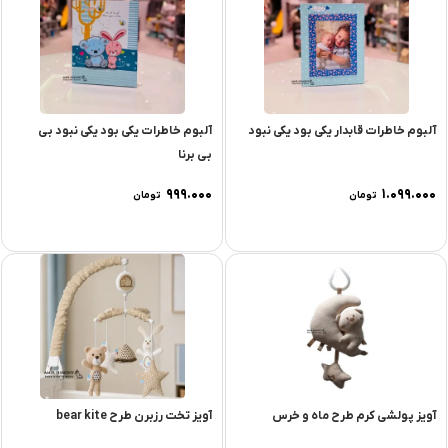
آلبوم خاطرات قابدار یکی بود یکی نبود
آلبوم خاطرات یکی بود یکی نبود بی
بی برنا
۹۹۹.۰۰۰
۱.۰۹۹.۰۰۰
تومان
تومان
آویز پولشی کرم طرح ماه و خرس
آویز تخت رزبرن طرح bear kite