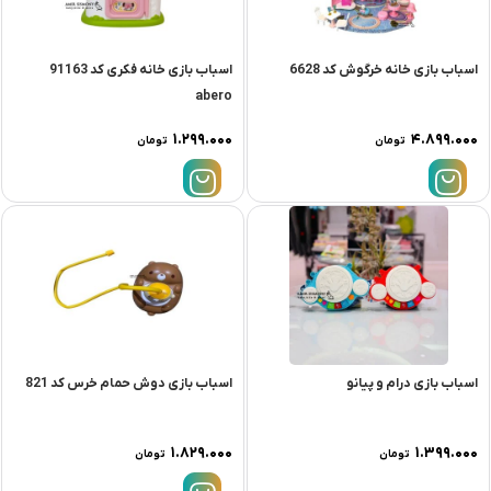
اسباب بازی خانه خرگوش کد 6628
اسباب بازی خانه فکری کد 91163
abero
۱.۲۹۹.۰۰۰
۴.۸۹۹.۰۰۰
تومان
تومان
اسباب بازی درام و پیانو
اسباب بازی دوش حمام خرس کد 821
۱.۸۲۹.۰۰۰
۱.۳۹۹.۰۰۰
تومان
تومان