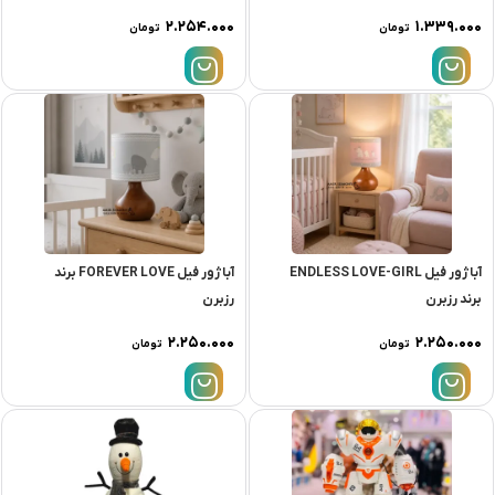
۲.۲۵۴.۰۰۰
۱.۳۳۹.۰۰۰
تومان
تومان
آباژور فیل ENDLESS LOVE-GIRL
آباژور فیل FOREVER LOVE برند
برند رزبرن
رزبرن
۲.۲۵۰.۰۰۰
۲.۲۵۰.۰۰۰
تومان
تومان