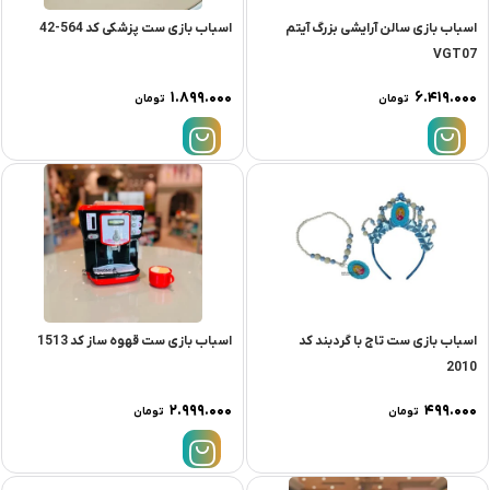
اسباب بازی سالن آرایشی بزرگ آیتم
اسباب بازی ست پزشکی کد 564-42
VGT07
۱.۸۹۹.۰۰۰
۶.۴۱۹.۰۰۰
تومان
تومان
اسباب بازی ست تاج با گردبند کد
اسباب بازی ست قهوه ساز کد 1513
2010
۲.۹۹۹.۰۰۰
۴۹۹.۰۰۰
تومان
تومان