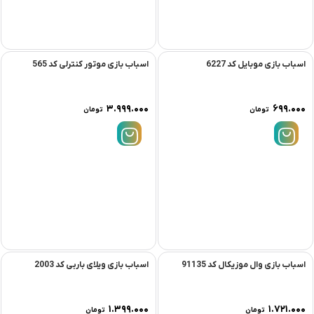
۹۳۹.۰۰۰
۱۶.۹۹۹.۰۰۰
تومان
تومان
اسباب بازی موبایل کد 6227
اسباب بازی موتور کنترلی کد 565
۳.۹۹۹.۰۰۰
۶۹۹.۰۰۰
تومان
تومان