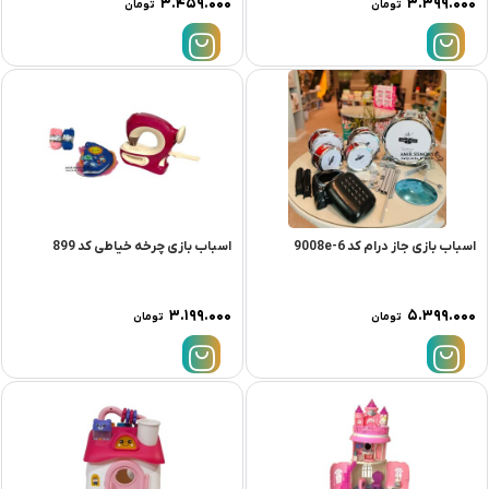
۳.۴۵۹.۰۰۰
۳.۳۹۹.۰۰۰
تومان
تومان
اسباب بازی جاز درام کد 9008e-6
اسباب بازی چرخه خیاطی کد 899
۳.۱۹۹.۰۰۰
۵.۳۹۹.۰۰۰
تومان
تومان