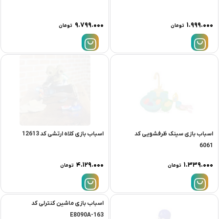
۹.۷۹۹.۰۰۰
۱.۹۹۹.۰۰۰
تومان
تومان
اسباب بازی سینک ظرفشویی کد
اسباب بازی کلاه ارتشی کد 12613
6061
۴.۱۲۹.۰۰۰
۱.۳۳۹.۰۰۰
تومان
تومان