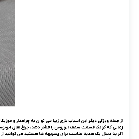
از جمله ویژگی دیگر این اسباب بازی زیبا می توان به چراغدار و موزیکا
زمانی که کودک قسمت سقف اتوبوس را فشار دهد، چراغ های اتوبو
اگر به دنبال یک هدیه مناسب برای پسربچه ها هستید می توانید از 