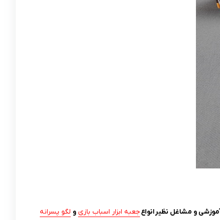
موزشی و مشاغل نظیر انواع
جعبه ابزار اسباب بازی
و
لگو پسرانه