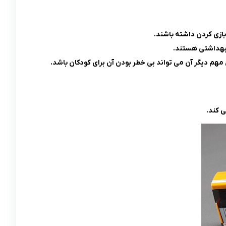
 بازی کردن داشته باشند.
 بهداشتی هستند.
 مهم دیگر آن می تواند بی خطر بودن آن برای کودکان باشد.
 کند.