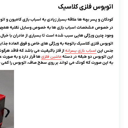
اتوبوس فلزی کلاسیک
کودکان و پسر بچه ها علاقه بسیار زیادی به اسباب بازی کامیون و اتو
در خصوص مشخصات اسباب بازی ها به خصوص وسایل نقلیه همچون اتو
وجود چنین ویژگی هایی سبب شده است تا بسیاری از مادران با خیال را
اتوبوس فلزی کلاسیک باتوجه به ویژگی های خاص و فوق العاده جذابی 
جنس این
اسباب بازی پسرانه
از فلز باکیفیت می باشد که فاقد هرگون
این اتوبوس دو طبقه در دسته
ماشین فلزی
ها قرار دارد و به صورت
به این صورت که کودک می تواند بر روی سطح صاف، اتوبوس را کمی ب