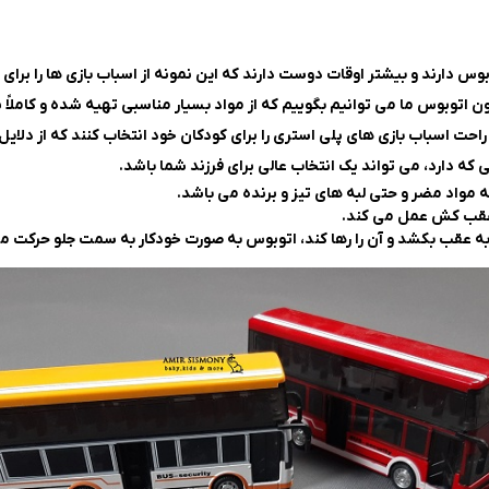
بوس دارند و بیشتر اوقات دوست دارند که این نمونه از اسباب بازی ها را برای
بوس ما می توانیم بگوییم که از مواد بسیار مناسبی تهیه شده و کاملاً
حت اسباب بازی های پلی استری را برای کودکان خود انتخاب کنند که از دلایل
که دارد، می تواند یک انتخاب عالی برای فرزند شما باشد.
ه مواد مضر و حتی لبه های تیز و برنده می باشد.
 عقب کش عمل می کند.
ه عقب بکشد و آن را رها کند، اتوبوس به صورت خودکار به سمت جلو حرکت می