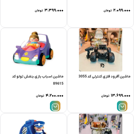
۳.۳۹۹.۰۰۰
۲.۰۹۹.۰۰۰
تومان
تومان
ماشین آفرود فلزی کنترلی کد 3055
ماشین اسباب بازی بنفش تولو کد
89615
۴.۲۰۰.۰۰۰
۱۳.۶۹۹.۰۰۰
تومان
تومان