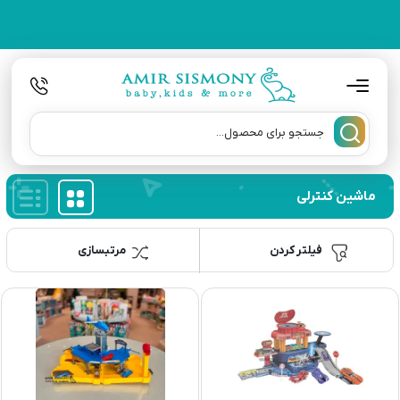
ماشین کنترلی
فیلتر کردن
مرتبسازی