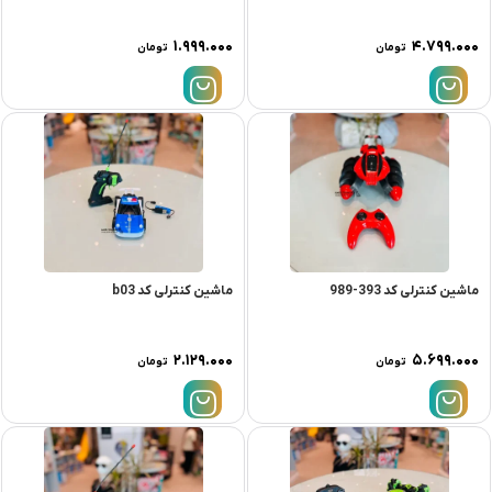
۱.۹۹۹.۰۰۰
۴.۷۹۹.۰۰۰
تومان
تومان
ماشین کنترلی کد 393-989
ماشین کنترلی کد b03
۲.۱۲۹.۰۰۰
۵.۶۹۹.۰۰۰
تومان
تومان