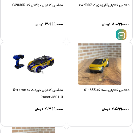
ماشین کنترلی آفرودی کدzwd007
ماشین کنترلی بوگاتی کد G2030R
۳.۹۹۹.۰۰۰
۸.۰۹۹.۰۰۰
تومان
تومان
ماشین کنترلی تسلا کد 655-41
ماشین کنترلی دریفت کد Xtreme
Racer J601-3
۴.۳۹۹.۰۰۰
۲.۵۹۹.۰۰۰
تومان
تومان