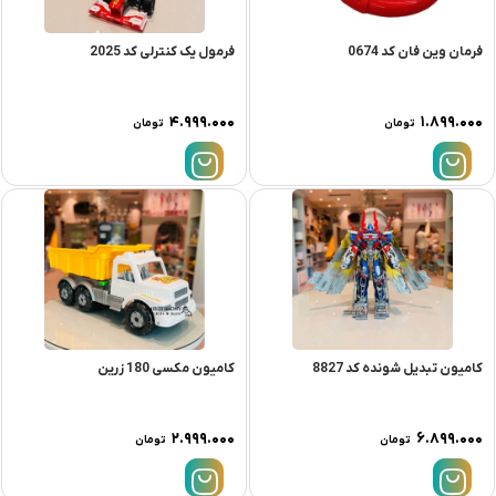
فرمان وین فان کد 0674
فرمول یک کنترلی کد 2025
۴.۹۹۹.۰۰۰
۱.۸۹۹.۰۰۰
تومان
تومان
کامیون تبدیل شونده کد 8827
کامیون مکسی 180 زرین
۲.۹۹۹.۰۰۰
۶.۸۹۹.۰۰۰
تومان
تومان