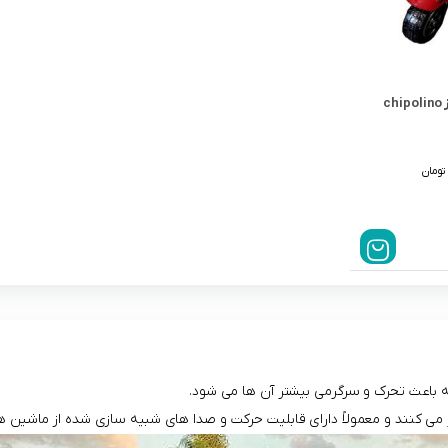
موتور شارژی چیپولینو قرمز chipolino
تومان
 باعث تحرک و سرگرمی بیشتر آن ها می ‌شود.
می ‌کنند و معمولاً دارای قابلیت حرکت و صدا های شبیه سازی شده از ماشین 