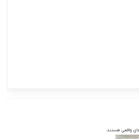
های واقعی هستند.