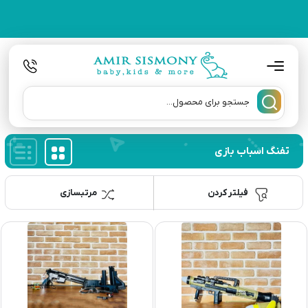
تفنگ اسباب بازی
فیلتر کردن
مرتبسازی