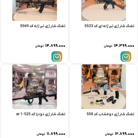
تفنگ شارژی تیرژله ای کد 5523
تفنگ شارژی تیرژله کد 5569
۱۴.۸۹۹.۰۰۰
۱۴.۳۹۹.۰۰۰
تومان
تومان
تفنگ شارژی دوخشاب کد 558
تفنگ شارژی دودزا کد ar 1-525
۱۱.۸۹۹.۰۰۰
۱۲.۸۹۹.۰۰۰
تومان
تومان