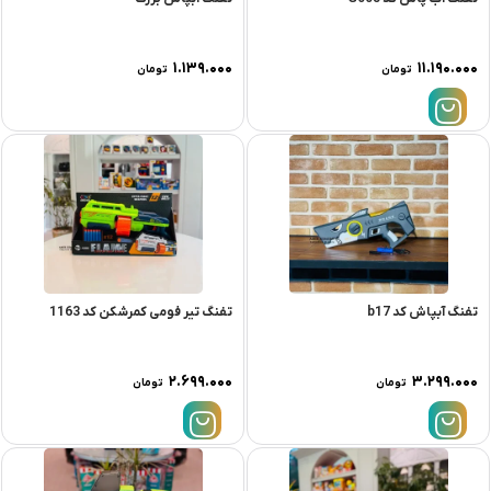
۱.۱۳۹.۰۰۰
۱۱.۱۹۰.۰۰۰
تومان
تومان
تفنگ آبپاش کد b17
تفنگ تیر فومی کمرشکن کد 1163
۲.۶۹۹.۰۰۰
۳.۲۹۹.۰۰۰
تومان
تومان