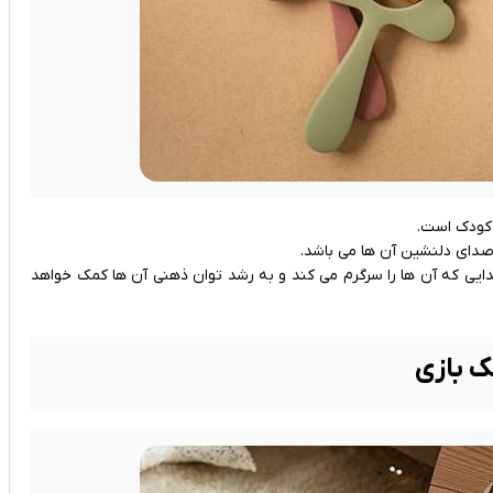
 کودک است.
صدای دلنشین آن ها می باشد.
ی که آن ها را سرگرم می کند و به رشد توان ذهنی آن ها کمک خواهد
 بازی