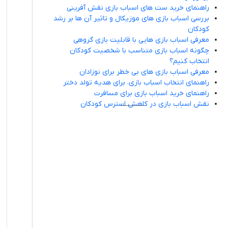
راهنمای خرید ست های اسباب بازی نقش آفرینی
بررسی اسباب بازی های موزیکال و تاثیر آن ها بر رشد
کودکان
معرفی اسباب بازی هایی با قابلیت بازی گروهی
چگونه اسباب بازی متناسب با شخصیت کودکان
انتخاب کنیم؟
معرفی اسباب بازی های بی خطر برای نوزادان
راهنمای انتخاب اسباب بازی، برای هدیه تولد دختر
راهنمای خرید اسباب بازی برای مسافرت
نقش اسباب بازی در کاهش استرس کودکان