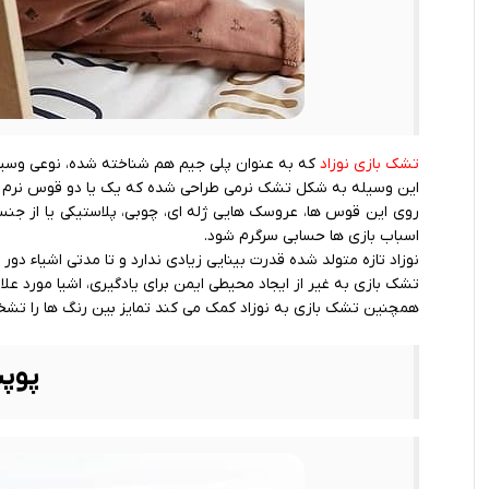
تشک بازی نوزاد
که به عنوان پلی جیم هم شناخته شده، نوعی وسیله
این وسیله به شکل تشک نرمی طراحی شده که یک یا دو قوس نرم بالا
روی این قوس‌ ها، عروسک ‌هایی ژله ‌ای، چوبی، پلاستیکی یا از جن
اسباب ‌بازی‌ ها حسابی سرگرم شود.
نوزاد تازه متولد شده قدرت بینایی زیادی ندارد و تا مدتی اشیاء دور را
تشک بازی به غیر از ایجاد محیطی ایمن برای یادگیری، اشیا مورد علا
همچنین تشک بازی به نوزاد کمک می ‌کند تمایز بین رنگ ‌ها را ت
پوپ