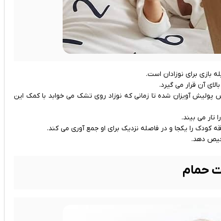
 بازی برای نوزادان است.
ی آن قرار می ‌گیرد.
س پولیش آویزان شده تا زمانی که نوزاد روی تشک می ‌خوابد با کمک این
 تار می ‌بیند.
قه کودک را یکجا و در فاصله نزدیک برای او جمع آوری می ‌کند.
شخیص دهد.
ت حمام