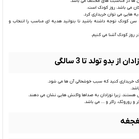
ن ‌ها در مناسبت ‌های مختلف می باشد.
دکان می باشد، روز کودک است.
ه هایی می توان خریداری کرد.
 سن کودک توجه داشته باشید تا بتوانید هدیه ای مناسب را انتخاب و
در روز کودک آشنا می کنیم.
از بدو تولد تا 3 سالگی
اشد.
ال هستند، زیرا نوزادان به صداها واکنش هایی نشان می دهند.
و روروئک، راکر و … می باشد.
جغه