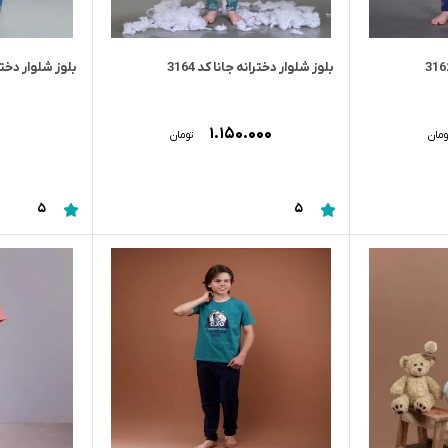
بلوز شلوار دخترانه جانا کد 3164
بلوز شلوار دخترانه
۱.۱۵۰.۰۰۰
ومان
تومان
5
5