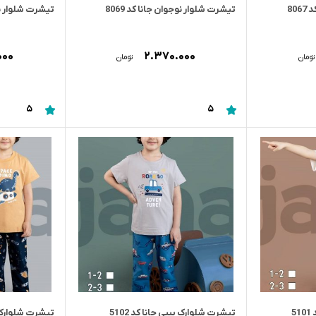
80
تیشرت شلوار نوجوان جانا کد 8069
تیشرت شلوار نوجو
۰۰۰
۲.۳۷۰.۰۰۰
تومان
تومان
5
5
5
تیشرت شلوارک بیبی جانا کد 5102
تیشرت شلوارک بیب