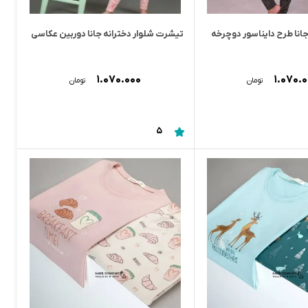
انا طرح دایناسور دوچرخه
تیشرت شلوار دخترانه جانا دوربین عکاسی
۱.۰۷۰.۰۰۰
۱.۰۷۰.
تومان
تومان
5