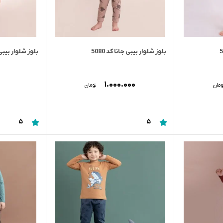
بلوز شلوار بیبی جانا کد 5080
بلوز شلوار بیبی جا
۱.۰۰۰.۰۰۰
ومان
تومان
5
5