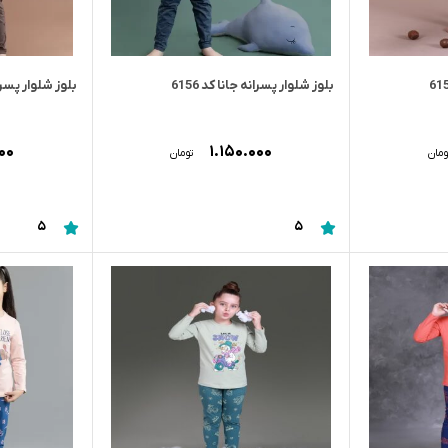
بلوز شلوار پسرانه جانا کد 6156
بلوز شلوار پسرانه 
۰۰۰
۱.۱۵۰.۰۰۰
ومان
تومان
5
5