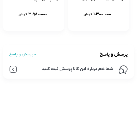
۳.۹۸۰.۰۰۰
۱.۳۰۰.۰۰۰
تومان
تومان
پرسش و پاسخ
0 پرسش و پاسخ
شما هم درباره این کالا پرسش ثبت کنید