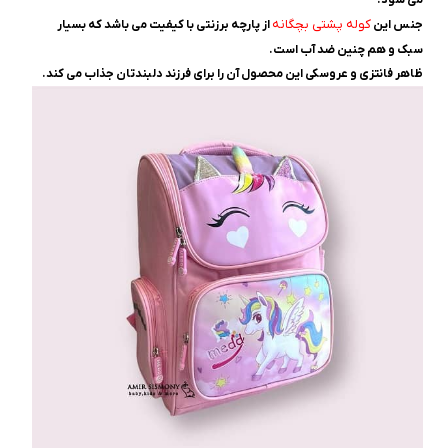
می شود.
کوله پشتی بچگانه
جنس این
از پارچه برزنتی با کیفیت می باشد که بسیار
سبک و هم چنین ضد آب است.
ظاهر فانتزی و عروسکی این محصول آن را برای فرزند دلبندتان جذاب می کند.