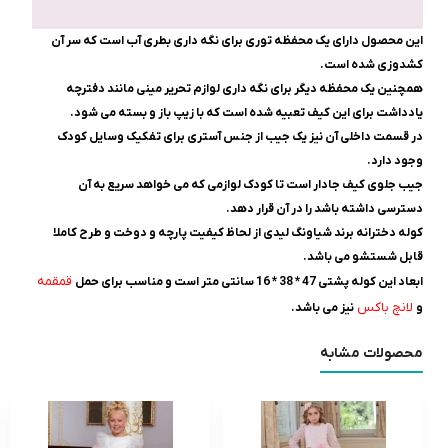
این محصول دارای یک محفظه توری برای نگه داری بطری آب است که سر آن
کشدوزی شده است.
همچنین یک محفظه دیگر برای نگه داری لوازم تحریر مینی مانند دفترچه
یادداشت برای این کیف تعبیه شده است که با زیپ باز و بسته می شود.
در قسمت داخلی آن نیز یک جیب از جنس آستری برای تفکیک وسایل کودک
وجود دارد.
جیب جلوی کیف جادار است تا کودک لوازمی که می خواهد سریع به آن
دسترسی داشته باشد را در آن قرار دهد.
کوله دخترانه برند شیاونگ لیدی از لحاظ کیفیت پارچه و دوخت و طرح کاملا
قابل شستشو می باشد.
قمقمه
ابعاد این کوله پشتی 47 * 38 * 16 سانتی متر است و مناسب برای حمل
لانچ باکس
و
نیز می باشد.
محصولات مشابه