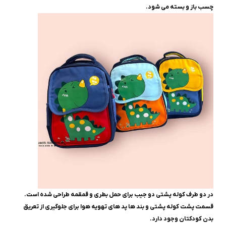
چسب باز و بسته می شود.
در دو طرف کوله پشتی دو جیب برای حمل بطری و قمقمه طراحی شده است.
قسمت پشت کوله پشتی و بند ها پد های تهویه هوا برای جلوگیری از تعریق
بدن کودکتان وجود دارد.