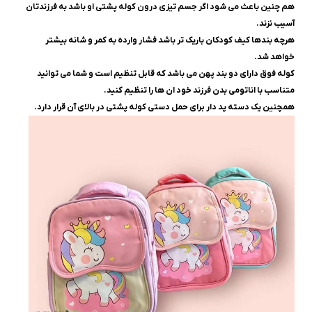
هم چنین باعث می شود اگر جسم تیزی درون کوله پشتی او باشد به فرزندتان
آسیب نزند.
هرچه بندها کیف کودکان باریک ‌تر باشد فشار وارده به کمر و شانه بیشتر
خواهد شد.
کوله فوق دارای دو بند پهن می باشد که قابل تنظیم است و شما می توانید
متناسب با اناتومی بدن فرزند خود ان ها را تنظیم کنید.
همچنین یک دسته پد دار برای حمل دستی کوله پشتی در بالای آن قرار دارد.