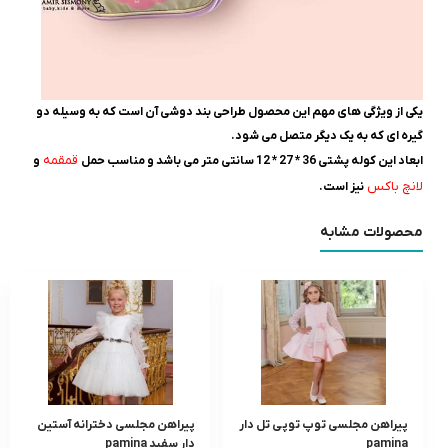
یکی از ویژگی های مهم این محصول طراحی بند دوشی آن است که به وسیله دو
گیره ای که به یک دیگر متصل می شود.
قمقمه
ابعاد این کوله پشتی 36 * 27 * 12 سانتی متر می باشد و مناسب حمل
و
لانچ باکس
نیز است.
محصولات مشابه
پیراهن مجلسی توپ توپی تل دار
پیراهن مجلسی دخترانه آستین
pamina
دار سفید pamina