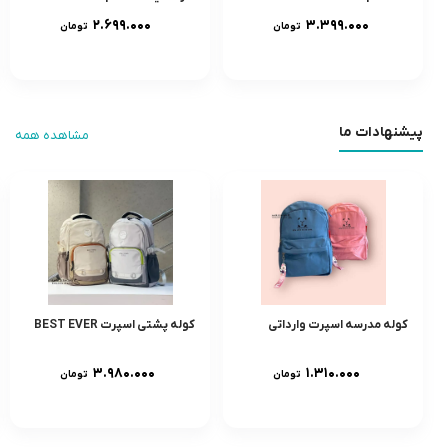
۲.۶۹۹.۰۰۰
۳.۳۹۹.۰۰۰
تومان
تومان
پیشنهادات ما
مشاهده همه
کوله مدرسه اسپرت وارداتی
کوله پشتی اسپرت BEST EVER
۳.۹۸۰.۰۰۰
۱.۳۱۰.۰۰۰
تومان
تومان