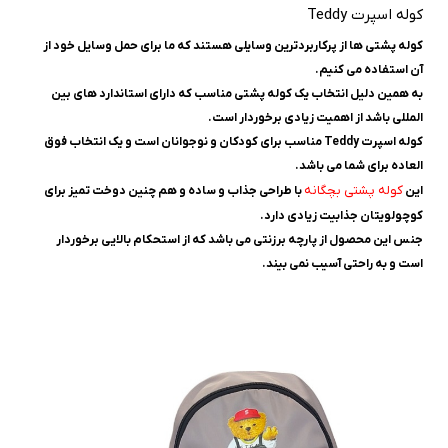
کوله اسپرت Teddy
کوله پشتی ها از پرکاربردترین وسایلی هستند که ما برای حمل وسایل خود از
آن استفاده می کنیم.
به همین دلیل انتخاب یک کوله پشتی مناسب که دارای استاندارد های بین
المللی باشد از اهمیت زیادی برخوردار است.
کوله اسپرت Teddy مناسب برای کودکان و نوجوانان است و یک انتخاب فوق
العاده برای شما می باشد.
کوله پشتی بچگانه
این
با طراحی جذاب و ساده و هم چنین دوخت تمیز برای
کوچولویتان جذابیت زیادی دارد.
جنس این محصول از پارچه برزنتی می باشد که از استحکام بالایی برخوردار
است و به راحتی آسیب نمی بیند.