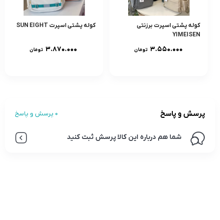
کوله پشتی اسپرت برزنتی
کوله پشتی اسپرت SUN EIGHT
YIMEISEN
۳.۸۷۰.۰۰۰
۳.۵۵۰.۰۰۰
تومان
تومان
پرسش و پاسخ
0 پرسش و پاسخ
شما هم درباره این کالا پرسش ثبت کنید