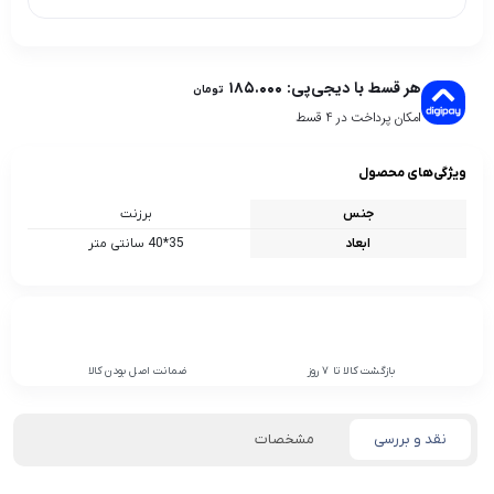
هر قسط با دیجی‌پی:
۱۸۵.۰۰۰
تومان
امکان پرداخت در 4 قسط
ویژگی‌های محصول
جنس
برزنت
ابعاد
35*40 سانتی متر
بازگشت کالا تا 7 روز
ضمانت اصل بودن کالا
نقد و بررسی
مشخصات