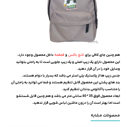
لانچ باکس
قمقمه
هم چنین جای کافی برای
و
داخل محصول وجود دارد.
این محصول دارای یک زیپ اصلی و یک زیپ جلویی است تا به راحتی بتوانید
وسایل خود را در آن قرار دهید.
جنس زیپ ها از پلاستیک پلی استر می باشد که بسیار با دوام هستند.
بند های پشتی این محصول قابل تنظیم هستند و شما می توانید به راحتی آن
را متناسب با آناتومی بدنتان تنظیم کنید.
ابعاد محصول فوق 35 * 40 سانتی متر می باشد و هم چنین قابل شستشو
است اما بهتر است آن را درون ماشین لباس شویی قرار ندهید.
محصولات مشابه