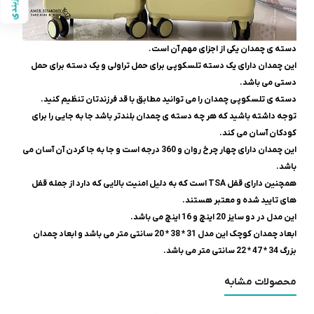
سایزبندی
دسته ی چمدان یکی از اجزای مهم آن است.
این چمدان دارای یک دسته تلسکوپی برای حمل تراولی و یک دسته برای حمل
دستی می باشد.
دسته ی تلسکوپی چمدان را می توانید مطابق با قد فرزندتان تنظیم کنید.
توجه داشته باشید که هر چه دسته ی چمدان بلندتر باشد جا به جایی را برای
کودکان آسان می کند.
این چمدان دارای چهار چرخ روان و 360 درجه است و جا به جا کردن آن آسان می
باشد.
همچنین دارای قفل TSA است که به دلیل امنیت بالایی که دارد از جمله قفل
های تایید شده و معتبر هستند.
این مدل در دو سایز 20 اینچ و 16 اینچ می باشد.
ابعاد چمدان کوچک این مدل 31 * 38 * 20 سانتی متر می باشد و ابعاد چمدان
بزرگ 34 * 47 * 22 سانتی متر می باشد.
محصولات مشابه