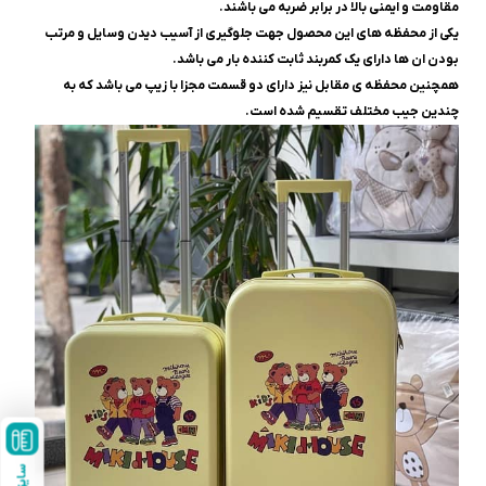
مقاومت و ایمنی بالا در برابر ضربه می باشند.
یکی از محفظه های این محصول جهت جلوگیری از آسیب دیدن وسایل و مرتب
بودن ان ها دارای یک کمربند ثابت کننده بار می باشد.
همچنین محفظه ی مقابل نیز دارای دو قسمت مجزا با زیپ می باشد که به
چندین جیب مختلف تقسیم شده است.