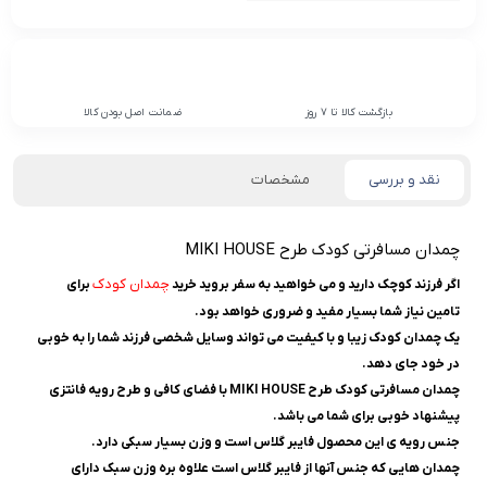
بازگشت کالا تا 7 روز
ضمانت اصل بودن کالا
نقد و بررسی
مشخصات
چمدان مسافرتی کودک طرح MIKI HOUSE
چمدان کودک
اگر فرزند کوچک دارید و می خواهید به سفر بروید خرید
برای
تامین نیاز شما بسیار مفید و ضروری خواهد بود.
یک چمدان کودک زیبا و با کیفیت می تواند وسایل شخصی فرزند شما را به خوبی
در خود جای دهد.
چمدان مسافرتی کودک طرح MIKI HOUSE با فضای کافی و طرح رویه فانتزی
پیشنهاد خوبی برای شما می باشد.
جنس رویه ی این محصول فایبر گلاس است و وزن بسیار سبکی دارد.
چمدان هایی که جنس آنها از فایبر گلاس است علاوه بره وزن سبک دارای