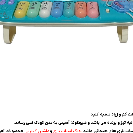
 کم و زیاد تنظیم کنید.
باب بازی های هیجانی مانند
تفنگ اسباب بازی
و
ماشین کنترلی
، محصولات آمو