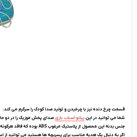
قسمت چرخ دنده نیز با چرخیدن و تولید صدا کودک را سرگرم می کند.
شما می توانید در این
پیانو اسباب بازی
صدای پخش موزیک را در دو حالت
جنس بدنه این
محصول
از پلاستیک مرغوب ABS بوده که فاقد هرگونه لبه تیز و برنده می باشد و هیچگونه آسیبی به بدن کودک نمی رساند.
اگر به دنبال یک هدیه مناسب برای پسربچه ها هستید می توانید از اس