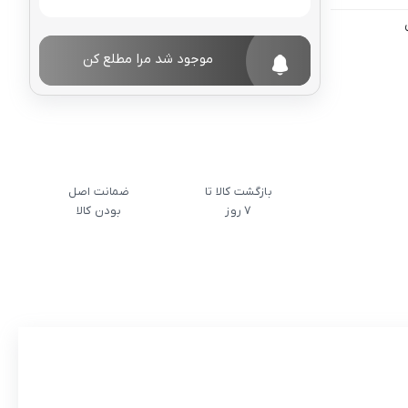
موجود شد مرا مطلع کن
بازگشت کالا تا
ضمانت اصل
7 روز
بودن کالا