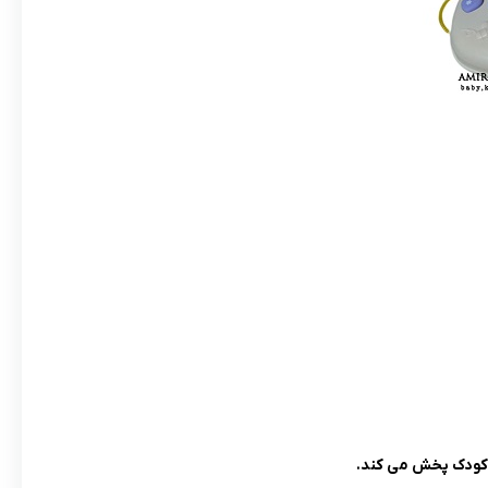
 کودک پخش می کند.