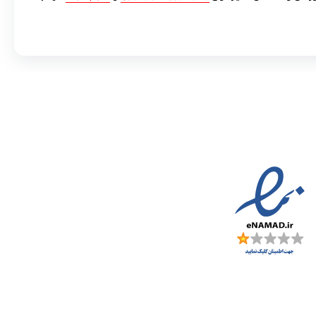
مادها :