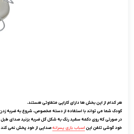
هر کدام از این بخش ها دارای کارایی متفاوتی هستند.
کودک شما می تواند با استفاده از دسته مخصوص، شروع به ضربه زدن
در صورتی که روی دکمه سفید رنگ به شکل گل ضربه بزنید صدای طبل
خود گوشی تلفن این
اسباب بازی پسرانه
صدایی از خود پخش نمی کند ا