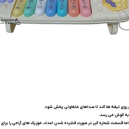
 روی تیغه ها کند تا صداهای متفاوتی پخش شود.
 به گوش می رسد.
ما قسمت شماره گیر در صورت فشرده شدن اعداد، موزیک های آرامی را برای