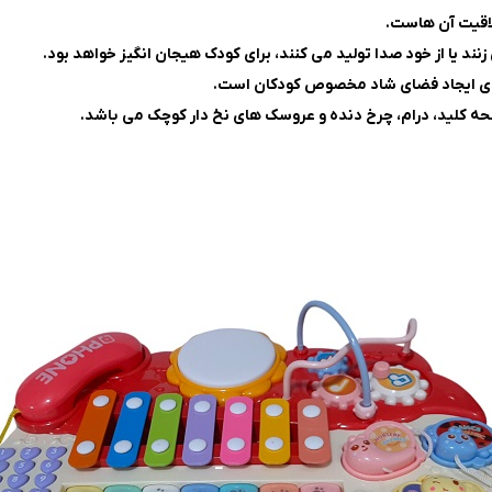
لاقیت آن هاست.
ند یا از خود صدا تولید می کنند، برای کودک هیجان انگیز خواهد بود.
صفحه کلید، درام، چرخ دنده و عروسک های نخ دار کوچک می
باشد.