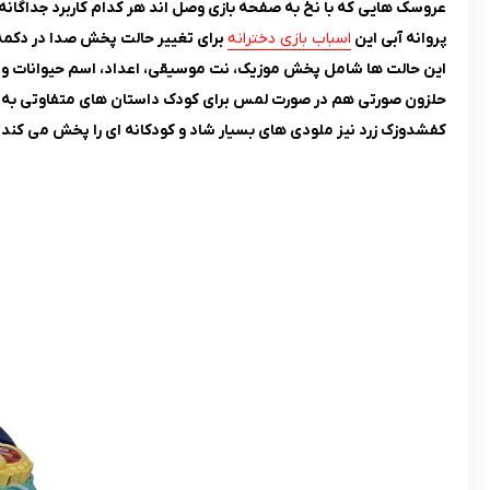
عروسک هایی که با نخ به صفحه بازی وصل اند هر کدام کاربرد جداگانه ا
پروانه آبی این
اسباب بازی دخترانه
برای تغییر حالت پخش صدا در دکمه 
این حالت ها شامل پخش موزیک، نت موسیقی، اعداد، اسم حیوانات و 
حلزون صورتی هم در صورت لمس برای کودک داستان های متفاوتی به 
کفشدوزک زرد نیز ملودی های بسیار شاد و کودکانه ای را پخش می کند.