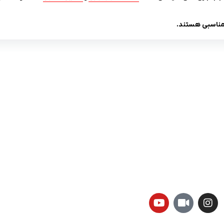
 مناسبی هستند.
لینک های کاربردی :
ن
تماس با ما
سوالات متداول
درباره ما