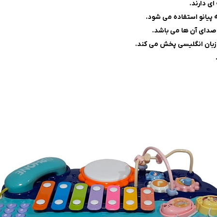
ی دارند.
پیانو استفاده می شود.
صدای آن ها می باشد.
زبان انگلیسی پخش می کند.