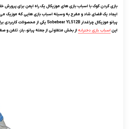
بازی کردن کوک با اسباب بازی های موزیکال یک راه ایمن برای پرورش خ
ایجاد یک فضای شاد و مفرح به وسیله اسباب بازی هایی که موزیک می زن
پیانو موزیکال چراغدار Sobebear YL512B یکی از محصولات کاربردی برای ایجاد فضای شاد مخصوص کودکان است.
این
اسباب بازی دخترانه
از بخش متفاوتی از جمله پیانو، بلز، تلفن و 