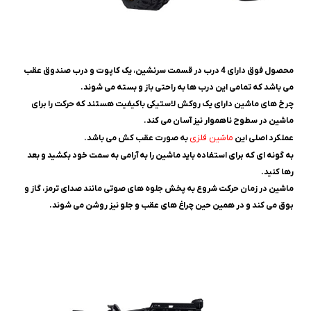
محصول فوق دارای 4 درب در قسمت سرنشین، یک کاپوت و درب صندوق عقب
می باشد که تمامی این درب ها به راحتی باز و بسته می شوند.
چرخ های ماشین دارای یک روکش لاستیکی باکیفیت هستند که حرکت را برای
ماشین در سطوح ناهموار نیز آسان می کند.
ماشین فلزی
عملکرد اصلی این
به صورت عقب کش می باشد.
به گونه ای که برای استفاده باید ماشین را به آرامی به سمت خود بکشید و بعد
رها کنید.
ماشین در زمان حرکت شروع به پخش جلوه های صوتی مانند صدای ترمز، گاز و
بوق می کند و در همین حین چراغ های عقب و جلو نیز روشن می شوند.