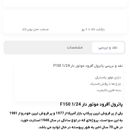
بازگشت کالا تا 7 روز
ضمانت اصل بودن کالا
نقد و بررسی
مشخصات
نقد و بررسی
پاترول آفرود موتور دار F150 1/24
. دارای موتور پلاستیکی
. چرخ ها با روکش لاستیک
. بدنه فلزی باکیفیت
پاترول آفرود موتور دار F150 1/24
یکی از پر فروش‌ ترین پیکاپ بازار آمریکا از 1977 و پر فروش‌ ترین خودرو از 1981
به این ‌سو است، پروژه‌ای که در اوج سادگی در سال 1948 استارت خورد.
در طی 70 سال اخیر به طور پیوسته در حال تولید می باشد.