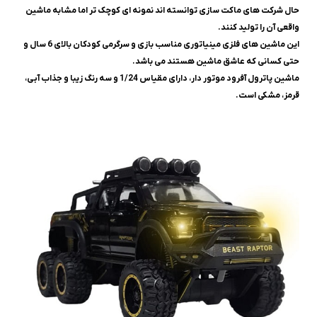
حال شرکت های ماکت سازی توانسته اند نمونه ای کوچک تر اما مشابه ماشین
واقعی آن را تولید کنند.
این ماشین های فلزی مینیاتوری مناسب بازی و سرگرمی کودکان بالای 6 سال و
حتی کسانی که عاشق ماشین هستند می باشد.
ماشین پاترول آفرود موتور دار، دارای مقیاس 1/24 و سه رنگ زیبا و جذاب آبی،
قرمز، مشکی است.