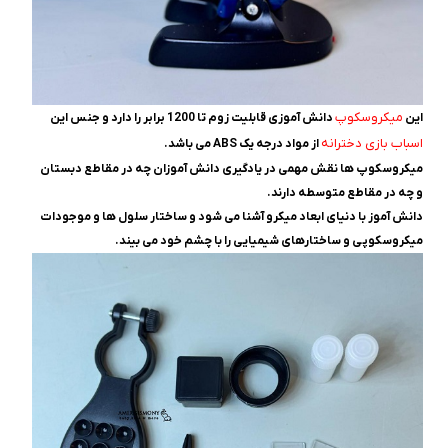
میکروسکوپ
این
دانش آموزی قابلیت زوم تا 1200 برابر را دارد و جنس این
اسباب بازی دخترانه
از مواد درجه یک ABS می باشد.
میکروسکوپ ها نقش مهمی در یادگیری دانش آموزان چه در مقاطع دبستان
و چه در مقاطع متوسطه دارند.
دانش آموز با دنیای ابعاد میکرو آشنا می شود و ساختار سلول ها و موجودات
میکروسکوپی و ساختارهای شیمیایی را با چشم خود می بیند.