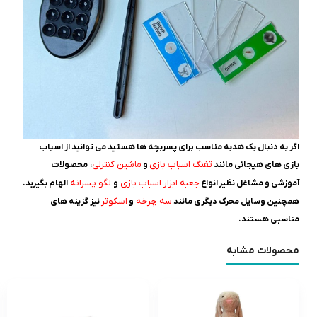
اگر به دنبال یک هدیه مناسب برای پسربچه ها هستید می توانید از اسباب
تفنگ اسباب بازی
ماشین کنترلی
بازی های هیجانی مانند
و
، محصولات
جعبه ابزار اسباب بازی
لگو پسرانه
آموزشی و مشاغل نظیر انواع
و
الهام بگیرید.
سه چرخه
اسکوتر
همچنین وسایل محرک دیگری مانند
و
نیز گزینه های
مناسبی هستند.
محصولات مشابه