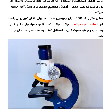
دانش آموزان می توانند با استفاده از آن ها ساختارهای کریستالی و سلول ها
را درک کنند که نقش مهمی را آموزش مفاهیم مختلف برای دانش آموزان ایفا
می کنند.
میکروسکوپ کد lz 8605 یکی از بهترین انتخاب ها برای دانش آموزان می باشد.
اسباب بازی پسرانه
این
دارای 3 لنز، براکت اتصال تلفن همراه برای عکس گیری
و فیلمبرداری، ظرف نمونه گیری، پایه قابل تنظیم و بسته بندی جعبه ای می
باشد.