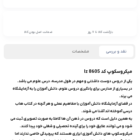
بازگشت کالا تا 7 روز
ضمانت اصل بودن کالا
نقد و بررسی
مشخصات
میکروسکوپ کد lz 8605
یکی از دروس دوست داشتنی و مهم در طول مدرسه، درس علوم می باشد.
در بسیاری از مدارس برای یادگیری دروس علوم، دانش آموزان را به آزمایشگاه
می برند.
در فضای آزمایشگاه دانش آموزان با مفاهیم عملی و هر آنچه در کتاب هاب
درسی آموخته اند آشنا می شوند.
به همین دلیل است که دروس در ذهن آن ها کاملا به صورت تصویری ثبت می
شود و می توانند علایق خود را برای آینده تحصیلی و شغلی خود پیدا کنند.
میکروسکوپ های دانش آموزی ابزاری هستند که پیچیدگی خاصی ندارند اما