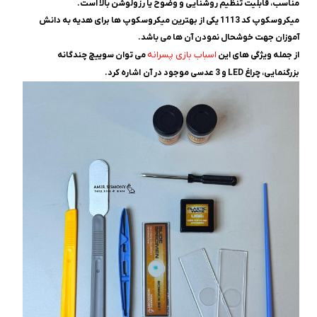
مناسب، قابلیت تنظیم روشنایی و وضوح یا رزولوشن بالا است.
میکروسکوپ کد 1113 یکی از بهترین میکروسکوپ ها برای هدیه به دانش
آموزان جهت خوشحال نمودن آن ها می باشد.
اسباب بازی پسرانه
از جمله ویژگی های این
می توان سويیچ چندگانه
بزرگنمایی، چراغ LED و 3 عدسی موجود در آن اشاره کرد.