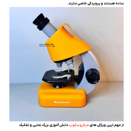
ساده هستند و پیچیدگی خاصی ندارند.
میکروسکوپ
از مهم ترین ویژگی های
دانش آموزی بزرگ نمایی و تفکیک