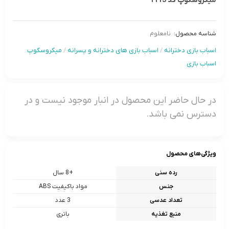
میکروسکوپ کد 1113
شناسه محصول:
نامعلوم
اسباب بازی دخترانه
/
اسباب بازی های دخترانه و پسرانه
/
میکروسکوپ
اسباب بازی
در حال حاضر این محصول در انبار موجود نیست و در
دسترس نمی باشد.
ویژگی‌های محصول
رده سنی
+8 سال
جنس
مواد باکیفیت ABS
تعداد عدسی
3 عدد
منبع تغذیه
باتری