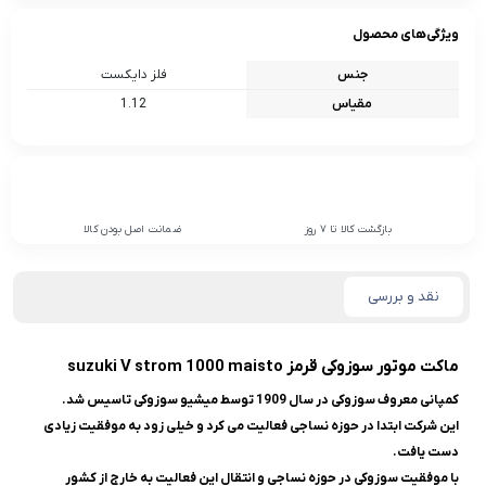
ویژگی‌های محصول
جنس
فلز دایکست
مقیاس
1.12
بازگشت کالا تا 7 روز
ضمانت اصل بودن کالا
نقد و بررسی
ماکت موتور سوزوکی قرمز suzuki V strom 1000 maisto
کمپانی معروف سوزوکی در سال 1909 توسط میشیو سوزوکی تاسیس شد.
این شرکت ابتدا در حوزه نساجی فعالیت می کرد و خیلی زود به موفقیت زیادی
دست یافت.
با موفقیت سوزوکی در حوزه نساجی و انتقال این فعالیت به خارج از کشور