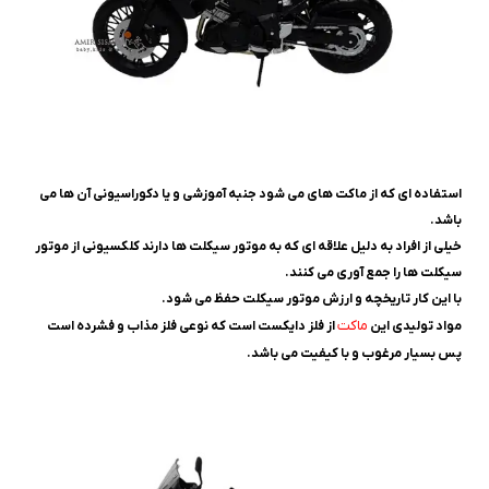
استفاده ای که از ماکت های می شود جنبه آموزشی و یا دکوراسیونی آن ها می
باشد.
خیلی از افراد به دلیل علاقه ای که به موتور سیکلت ها دارند کلکسیونی از موتور
سیکلت ها را جمع آوری می کنند.
با این کار تاریخچه و ارزش موتور سیکلت حفظ می شود.
ماکت
مواد تولیدی این
از فلز دایکست است که نوعی فلز مذاب و فشرده است
پس بسیار مرغوب و با کیفیت می باشد.