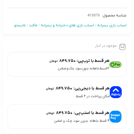
شناسه محصول:
410876
اسباب بازی پسرانه
/
اسباب بازی های دخترانه و پسرانه
/
ماکت
/
مایستو
موجود در انبار
هر قسط با ترب‌پی:
۸۴۹.۷۵۰
تومان
۴ قسط ماهانه. بدون سود، چک و ضامن.
هر قسط با دیجی‌پی:
۸۴۹.۷۵۰
تومان
امکان پرداخت در 4 قسط
هر قسط با اسنپ‌پی:
۸۴۹.۷۵۰
تومان
۴ قسط ماهانه. بدون سود، چک و ضامن.