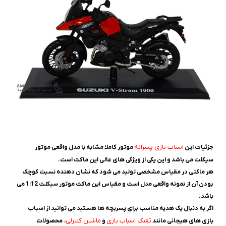
اسباب بازی پسرانه
جزئیات این
موتور کاملا مشابه با مدل واقعی موتور
سیکلت می باشد و این یکی از ویژگی های عالی این ماکت است.
هر ماکتی در مقیاس مشخصی تولید می شود که نشان دهنده نسبت کوچک
بودن آن از نمونه واقعی مدل است و مقیاس این ماکت موتور سیکلت 1:12 می
باشد.
اگر به دنبال یک هدیه مناسب برای پسربچه ها هستید می توانید از اسباب
تفنگ اسباب بازی
ماشین کنترلی
بازی های هیجانی مانند
و
، محصولات