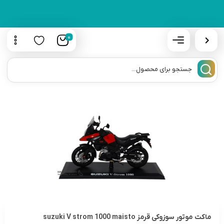
0
ماکت موتور سوزوکی قرمز suzuki V strom 1000 maisto