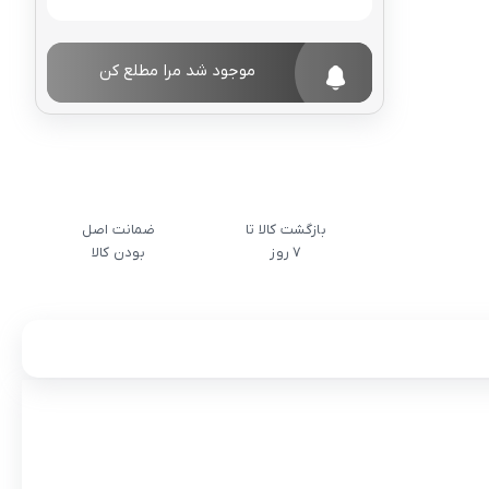
موجود شد مرا مطلع کن
بازگشت کالا تا
ضمانت اصل
7 روز
بودن کالا