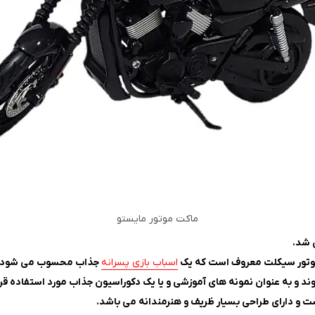
ماکت موتور مایستو
اسباب بازی پسرانه
جذاب محسوب می شود.
 به عنوان نمونه های آموزشی و یا یک دکوراسیون جذاب مورد استفاده قرار
است و دارای طراحی بسیار ظریف و هنرمندانه می باشد.