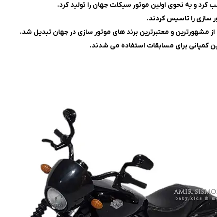
ی از مشهورترین و معتبرترین برند های موتور سازی در جهان تبدیل شد.
ین کمپانی برای مسابقات استفاده می شدند.