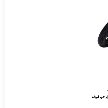
 می گیرند.