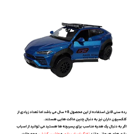
رده سنی قابل استفاده از این محصول 8+ سال می باشد اما تعداد زیادی از
کلکسیون داران نیز به دنبال چنین ماکت هایی هستند.
اگر به دنبال یک هدیه مناسب برای پسربچه ها هستید می توانید از اسباب
تفنگ اسباب بازی
ماشین کنترلی