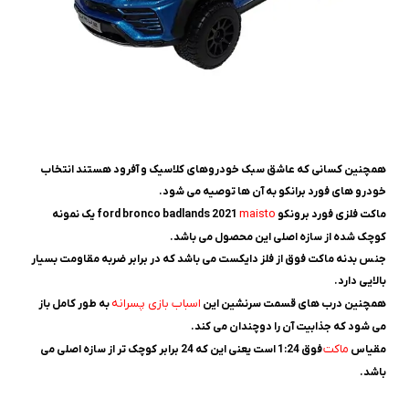
همچنین کسانی که عاشق سبک خودروهای کلاسیک و آفرود هستند انتخاب
خودرو های فورد برانکو به آن ها توصیه می شود.
maisto
ماکت فلزی فورد برونکو ford bronco badlands 2021
یک نمونه
کوچک شده از سازه اصلی این محصول می باشد.
جنس بدنه ماکت فوق از فلز دایکست می باشد که در برابر ضربه مقاومت بسیار
بالایی دارد.
اسباب بازی پسرانه
همچنین درب های قسمت سرنشین این
به طور کامل باز
می شود که جذابیت آن را دوچندان می کند.
ماکت
مقیاس
فوق 1:24 است یعنی این که 24 برابر کوچک تر از سازه اصلی می
باشد.