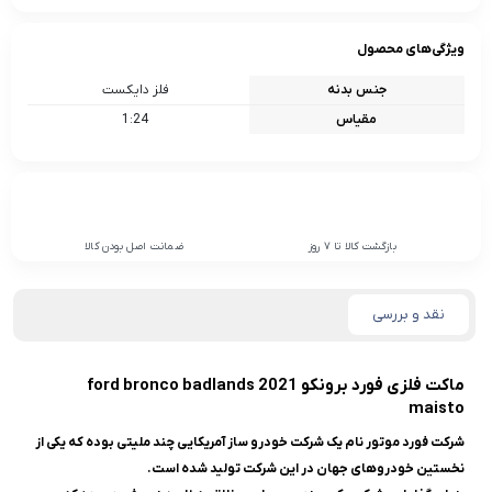
ویژگی‌های محصول
جنس بدنه
فلز دایکست
مقیاس
1:24
بازگشت کالا تا 7 روز
ضمانت اصل بودن کالا
نقد و بررسی
ماکت فلزی فورد برونکو ford bronco badlands 2021
maisto
شرکت فورد موتور نام یک شرکت خودرو ساز آمریکایی چند ملیتی بوده که یکی از
نخستین خودروهای جهان در این شرکت تولید شده است.