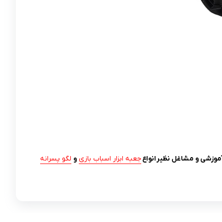
موزشی و مشاغل نظیر انواع
جعبه ابزار اسباب بازی
و
لگو پسرانه