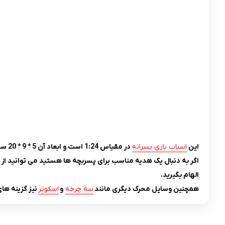
این
اسباب بازی پسرانه
در مقیاس 1:24 است و ابعاد آن 5 * 9 * 20 سانتی متر می باشد.
اگر به دنبال یک هدیه مناسب برای پسربچه ها هستید می توانید از 
الهام بگیرید.
همچنین وسایل محرک دیگری مانند
سه چرخه
و
اسکوتر
نیز گزینه ها