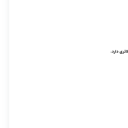
تری دارد.