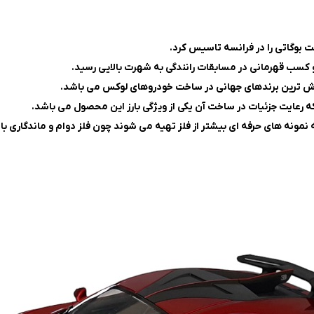
 ارزش ترین برندهای جهانی در ساخت خودروهای لوکس می باشد.
رعایت جزئیات در ساخت آن یکی از ویژگی بارز این محصول می باشد.
مونه های حرفه ای بیشتر از فلز تهیه می شوند چون فلز دوام و ماندگاری بالا