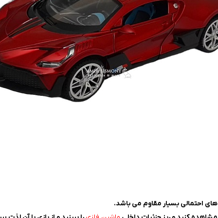
ای احتمالی بسیار مقاوم می باشد.
مشاهده کنید و ریز جزئیات داخلی
ماشین فلزی
را ببینید و از بازی با آن لذت ببر