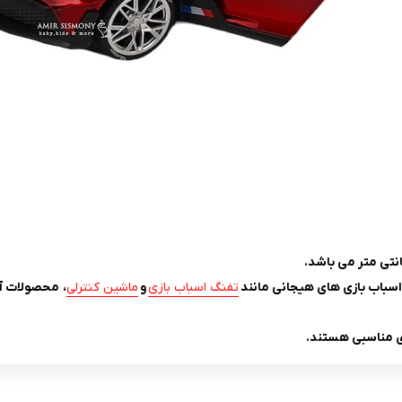
اسباب بازی های هیجانی مانند
تفنگ اسباب بازی
و
ماشین کنترلی
، محصولات آ
ی مناسبی هستند.