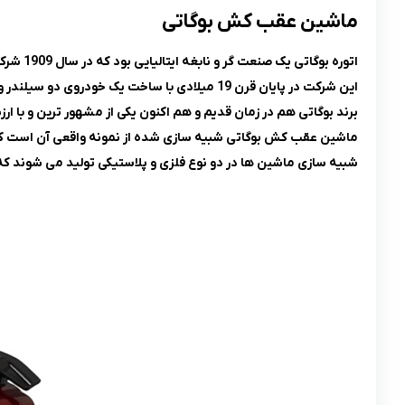
ماشین عقب کش بوگاتی
اتوره بوگاتی یک صنعت گر و نابغه ایتالیایی بود که در سال 1909 شرکت بوگاتی را در فرانسه تاسیس کرد.
این شرکت در پایان قرن 19 میلادی با ساخت یک خودروی دو سیلندر و کسب قهرمانی در مسابقات رانندگی به شهرت بالایی رسید.
برند بوگاتی هم در زمان قدیم و هم اکنون یکی از مشهور ترین و با
ماشین عقب کش بوگاتی شبیه سازی شده از نمونه واقعی آن است که 
شبیه سازی ماشین ها در دو نوع فلزی و پلاستیکی تولید می شوند که ن