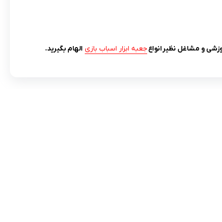
زشی و مشاغل نظیر
انواع
جعبه ابزار اسباب بازی
الهام بگیرید.
مادها :