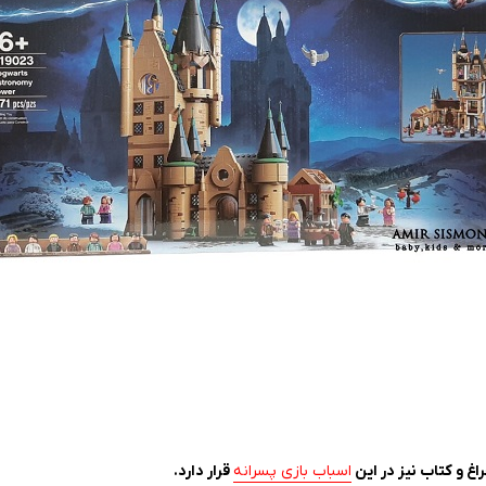
غ و کتاب نیز در این
اسباب بازی پسرانه
قرار دارد.