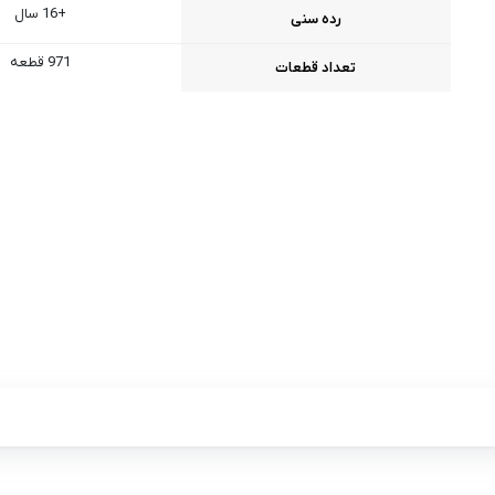
+16 سال
رده سنی
971 قطعه
تعداد قطعات