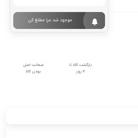
موجود شد مرا مطلع کن
بازگشت کالا تا
ضمانت اصل
7 روز
بودن کالا