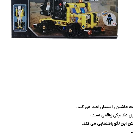
تن این لگو راهنمایی می کند.