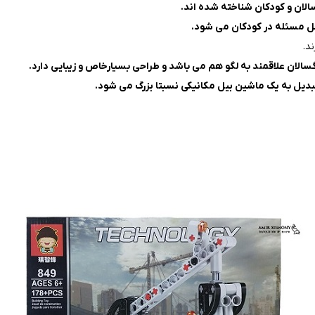
سالان و کودکان شناخته شده اند.
حل مسئله در کودکان می شود.
د.