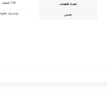
178 قطعه
تعداد قطعات
پلاستیک مقاوم
جنس