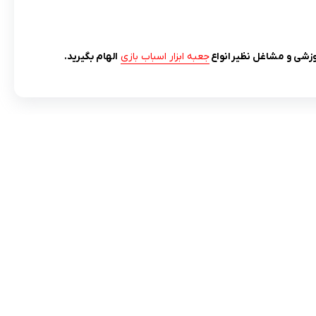
زشی و مشاغل نظیر
انواع
جعبه ابزار اسباب بازی
الهام بگیرید.
مادها :