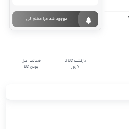
موجود شد مرا مطلع کن
بازگشت کالا تا
ضمانت اصل
7 روز
بودن کالا