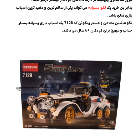
مرور ساختاری پیچیده تر دارند تا ذهن کودک را بیشتر درگیر کنند.
لگو پسرانه
بنابراین خرید یک
می تواند یکی از سالم ترین و مفید ترین اسباب
بازی های باشد.
لگو ماشین بت من و مستر پنگوئن کد 7128 یک اسباب بازی پسرانه بسیار
جذاب و مهیج برای کودکان +6 سال می باشد.