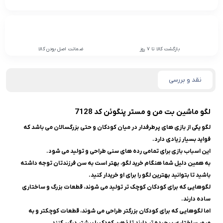
بازگشت کالا تا 7 روز
ضمانت اصل بودن کالا
نقد و بررسی
لگو ماشین بت من و مستر پنگوئن کد 7128
لگو یکی از بازی های پرطرفدار در میان کودکان و حتی بزرگسالان می باشد که
فواید بسیار زیادی دارد.
این اسباب بازی
برای تمامی رده های سنی طراحی و تولید می شود.
به همین دلیل شما هنگام خرید لگو، بهتر است به سن فرزندتان توجه داشته
باشید تا بتوانید بهترین لگو را برای او خریدار کنید.
لگوهایی که برای کودکان کوچک تر تولید می شوند، قطعات بزرگ و ساختاری
ساده دارند.
اما لگوهایی که برای کودکان بزرگتر طراحی می شوند، قطعات کوچکتر و به