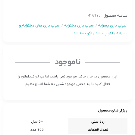
شناسه محصول:
416195
اسباب بازی پسرانه
/
اسباب بازی دخترانه
/
اسباب بازی های دخترانه و
پسرانه
/
لگو پسرانه
/
لگو دخترانه
ناموجود
این محصول در حال حاضر موجود نمی باشد، اما می توانیداعلان را
فعال کنید تا به محض موجود شدن به شما اطلاع دهیم
ویژگی‌های محصول
رده سنی
+6 سال
تعداد قطعات
305 عدد